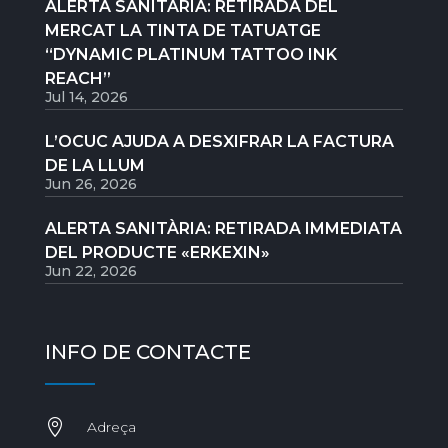
ALERTA SANITÀRIA: RETIRADA DEL
MERCAT LA TINTA DE TATUATGE
“DYNAMIC PLATINUM TATTOO INK
REACH”
Jul 14, 2026
L’OCUC AJUDA A DESXIFRAR LA FACTURA
DE LA LLUM
Jun 26, 2026
ALERTA SANITÀRIA: RETIRADA IMMEDIATA
DEL PRODUCTE «ERKEXIN»
Jun 22, 2026
INFO DE CONTACTE

Adreça