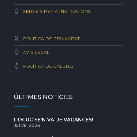
SERVEIS PER A INSTITUCIONS
POLÍTICA DE PRIVACITAT
AVÍS LEGAL
POLÍTICA DE GALETES
ÚLTIMES NOTÍCIES
L’OCUC SE’N VA DE VACANCES!
Jul 28, 2026