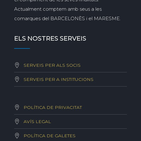
Actualment comptem amb seus a les
comarques del BARCELONÈS i el MARESME.
ELS NOSTRES SERVEIS
SERVEIS PER ALS SOCIS
SERVEIS PER A INSTITUCIONS
POLÍTICA DE PRIVACITAT
AVÍS LEGAL
POLÍTICA DE GALETES