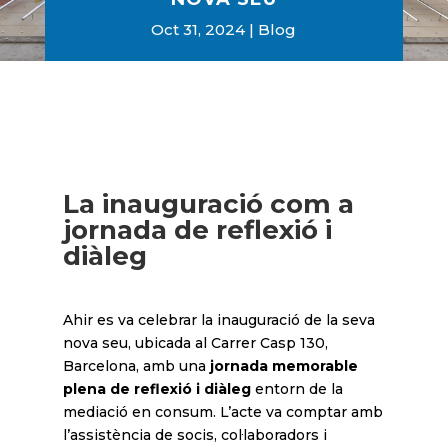
Oct 31, 2024
Blog
La inauguració com a
jornada de reflexió i
diàleg
Ahir es va celebrar la inauguració de la seva
nova seu, ubicada al Carrer Casp 130,
Barcelona, amb una
jornada memorable
plena de reflexió i diàleg
entorn de la
mediació en consum. L’acte va comptar amb
l’assistència de socis, col·laboradors i