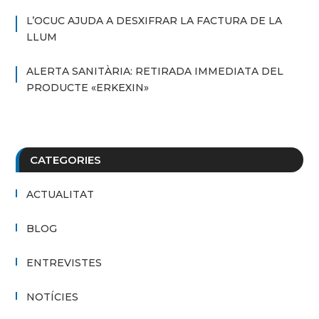
L’OCUC AJUDA A DESXIFRAR LA FACTURA DE LA
LLUM
ALERTA SANITÀRIA: RETIRADA IMMEDIATA DEL
PRODUCTE «ERKEXIN»
CATEGORIES
ACTUALITAT
BLOG
ENTREVISTES
NOTÍCIES