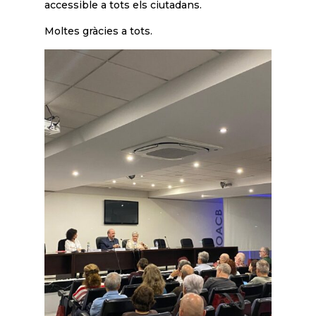
accessible a tots els ciutadans.
Moltes gràcies a tots.