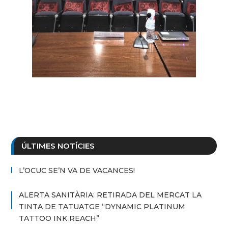
ÚLTIMES NOTÍCIES
L’OCUC SE’N VA DE VACANCES!
ALERTA SANITÀRIA: RETIRADA DEL MERCAT LA
TINTA DE TATUATGE “DYNAMIC PLATINUM
TATTOO INK REACH”