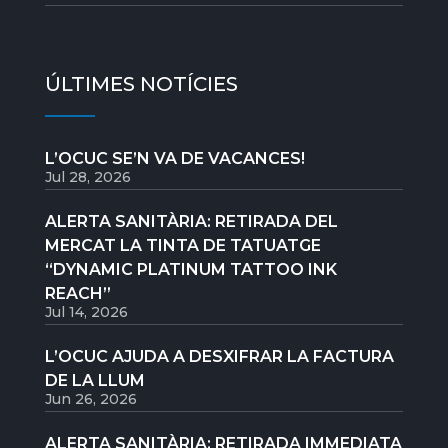
ÚLTIMES NOTÍCIES
L’OCUC SE’N VA DE VACANCES!
Jul 28, 2026
ALERTA SANITÀRIA: RETIRADA DEL
MERCAT LA TINTA DE TATUATGE
“DYNAMIC PLATINUM TATTOO INK
REACH”
Jul 14, 2026
L’OCUC AJUDA A DESXIFRAR LA FACTURA
DE LA LLUM
Jun 26, 2026
ALERTA SANITÀRIA: RETIRADA IMMEDIATA