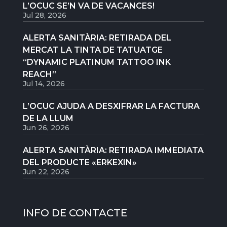
L’OCUC SE’N VA DE VACANCES!
Jul 28, 2026
ALERTA SANITÀRIA: RETIRADA DEL
MERCAT LA TINTA DE TATUATGE
“DYNAMIC PLATINUM TATTOO INK
REACH”
Jul 14, 2026
L’OCUC AJUDA A DESXIFRAR LA FACTURA
DE LA LLUM
Jun 26, 2026
ALERTA SANITÀRIA: RETIRADA IMMEDIATA
DEL PRODUCTE «ERKEXIN»
Jun 22, 2026
INFO DE CONTACTE