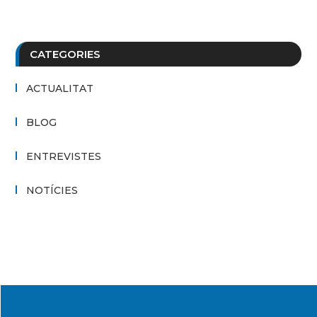
CATEGORIES
ACTUALITAT
BLOG
ENTREVISTES
NOTÍCIES