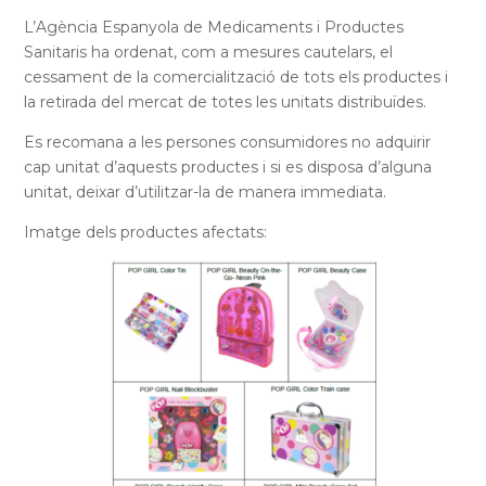
L’Agència Espanyola de Medicaments i Productes
Sanitaris ha ordenat, com a mesures cautelars, el
cessament de la comercialització de tots els productes i
la retirada del mercat de totes les unitats distribuïdes.
Es recomana a les persones consumidores no adquirir
cap unitat d’aquests productes i si es disposa d’alguna
unitat, deixar d’utilitzar-la de manera immediata.
Imatge dels productes afectats: