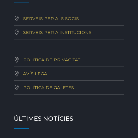
SERVEIS PER ALS SOCIS
SERVEIS PER A INSTITUCIONS
POLÍTICA DE PRIVACITAT
AVÍS LEGAL
POLÍTICA DE GALETES
ÚLTIMES NOTÍCIES