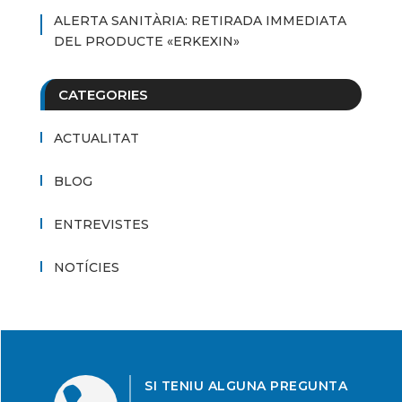
ALERTA SANITÀRIA: RETIRADA IMMEDIATA
DEL PRODUCTE «ERKEXIN»
CATEGORIES
ACTUALITAT
BLOG
ENTREVISTES
NOTÍCIES
SI TENIU ALGUNA PREGUNTA