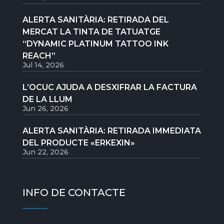
ALERTA SANITÀRIA: RETIRADA DEL
MERCAT LA TINTA DE TATUATGE
“DYNAMIC PLATINUM TATTOO INK
REACH”
Jul 14, 2026
L’OCUC AJUDA A DESXIFRAR LA FACTURA
DE LA LLUM
Jun 26, 2026
ALERTA SANITÀRIA: RETIRADA IMMEDIATA
DEL PRODUCTE «ERKEXIN»
Jun 22, 2026
INFO DE CONTACTE