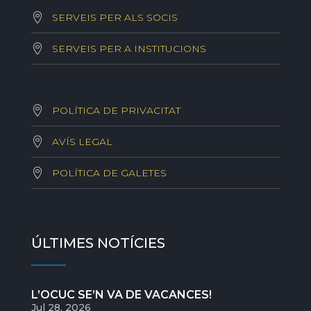
SERVEIS PER ALS SOCIS
SERVEIS PER A INSTITUCIONS
POLÍTICA DE PRIVACITAT
AVÍS LEGAL
POLÍTICA DE GALETES
ÚLTIMES NOTÍCIES
L’OCUC SE’N VA DE VACANCES!
Jul 28, 2026