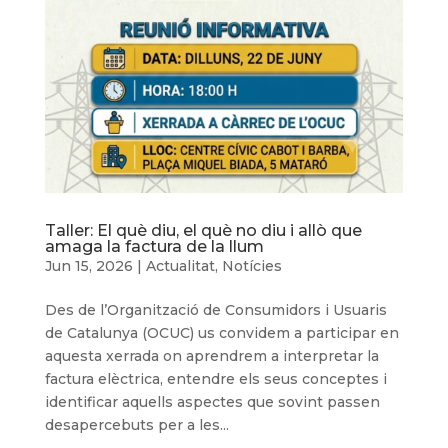
Taller: El què diu, el què no diu i allò que
amaga la factura de la llum
Jun 15, 2026
|
Actualitat
,
Notícies
Des de l’Organització de Consumidors i Usuaris
de Catalunya (OCUC) us convidem a participar en
aquesta xerrada on aprendrem a interpretar la
factura elèctrica, entendre els seus conceptes i
identificar aquells aspectes que sovint passen
desapercebuts per a les...