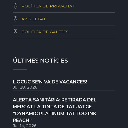
POLÍTICA DE PRIVACITAT
AVÍS LEGAL
POLÍTICA DE GALETES
ÚLTIMES NOTÍCIES
L’OCUC SE’N VA DE VACANCES!
Jul 28, 2026
ALERTA SANITÀRIA: RETIRADA DEL
MERCAT LA TINTA DE TATUATGE
“DYNAMIC PLATINUM TATTOO INK
REACH”
Jul 14, 2026