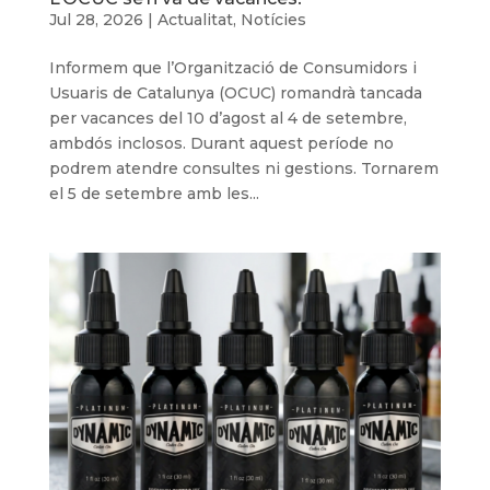
Jul 28, 2026
|
Actualitat
,
Notícies
Informem que l’Organització de Consumidors i
Usuaris de Catalunya (OCUC) romandrà tancada
per vacances del 10 d’agost al 4 de setembre,
ambdós inclosos. Durant aquest període no
podrem atendre consultes ni gestions. Tornarem
el 5 de setembre amb les...