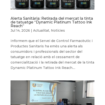
Alerta Sanitària: Retirada del mercat la tinta
de tatuatge “Dynamic Platinum Tattoo Ink
Reach”
Jul 14, 2026
|
Actualitat
,
Notícies
Informem que el Servei de Control Farmacèutic i
Productes Sanitaris ha emès una alerta als
consumidors i professionals del sector del
tatuatge en relació amb el cessament de
comercialització i la retirada del mercat de la tinta
Dynamic Platinum Tattoo Ink Reach....