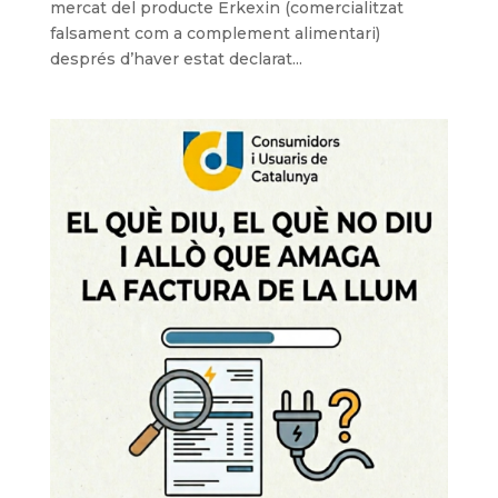
mercat del producte Erkexin (comercialitzat
falsament com a complement alimentari)
després d’haver estat declarat...