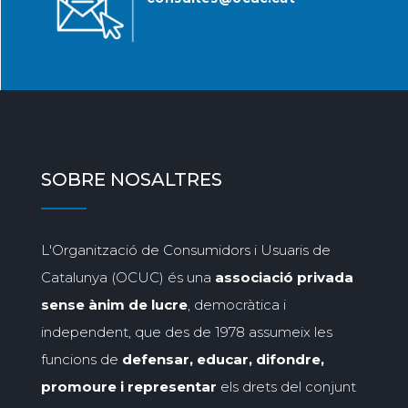
SOBRE NOSALTRES
L'Organització de Consumidors i Usuaris de
Catalunya (OCUC) és una
associació privada
sense ànim de lucre
, democràtica i
independent, que des de 1978 assumeix les
funcions de
defensar, educar, difondre,
promoure i representar
els drets del conjunt