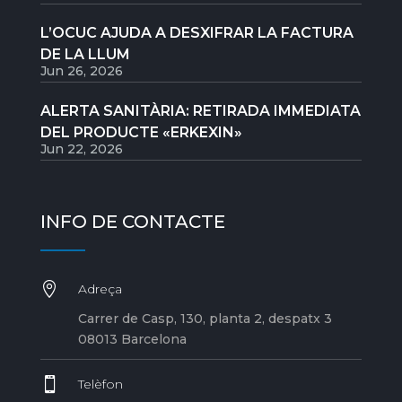
L’OCUC AJUDA A DESXIFRAR LA FACTURA
DE LA LLUM
Jun 26, 2026
ALERTA SANITÀRIA: RETIRADA IMMEDIATA
DEL PRODUCTE «ERKEXIN»
Jun 22, 2026
INFO DE CONTACTE

Adreça
Carrer de Casp, 130, planta 2, despatx 3
08013 Barcelona

Telèfon