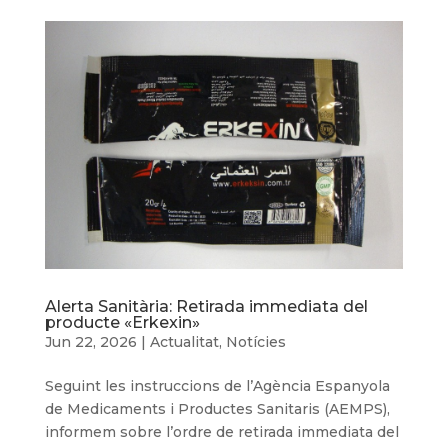
Alerta Sanitària: Retirada immediata del
producte «Erkexin»
Jun 22, 2026
|
Actualitat
,
Notícies
Seguint les instruccions de l’Agència Espanyola
de Medicaments i Productes Sanitaris (AEMPS),
informem sobre l’ordre de retirada immediata del