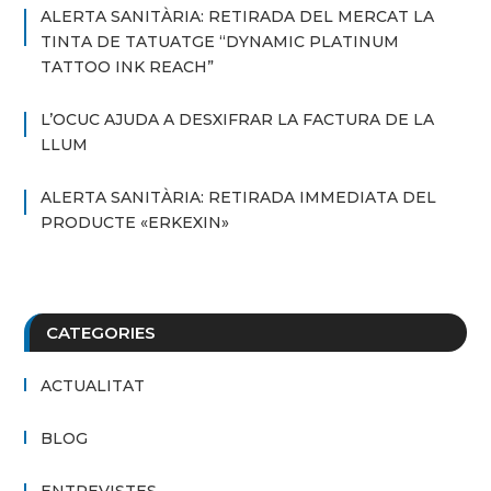
ALERTA SANITÀRIA: RETIRADA DEL MERCAT LA
TINTA DE TATUATGE “DYNAMIC PLATINUM
TATTOO INK REACH”
L’OCUC AJUDA A DESXIFRAR LA FACTURA DE LA
LLUM
ALERTA SANITÀRIA: RETIRADA IMMEDIATA DEL
PRODUCTE «ERKEXIN»
CATEGORIES
ACTUALITAT
BLOG