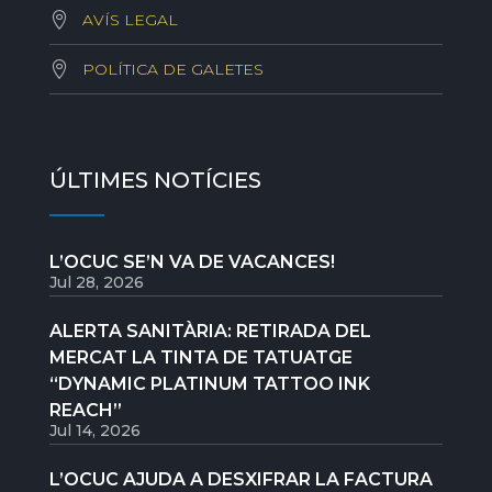
AVÍS LEGAL
POLÍTICA DE GALETES
ÚLTIMES NOTÍCIES
L’OCUC SE’N VA DE VACANCES!
Jul 28, 2026
ALERTA SANITÀRIA: RETIRADA DEL
MERCAT LA TINTA DE TATUATGE
“DYNAMIC PLATINUM TATTOO INK
REACH”
Jul 14, 2026
L’OCUC AJUDA A DESXIFRAR LA FACTURA