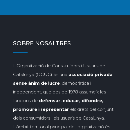
SOBRE NOSALTRES
L'Organització de Consumidors i Usuaris de
Catalunya (OCUC) és una
associació privada
sense ànim de lucre
, democràtica i
independent, que des de 1978 assumeix les
funcions de
defensar, educar, difondre,
promoure i representar
els drets del conjunt
dels consumidors i els usuaris de Catalunya.
L’àmbit territorial principal de l'organització és