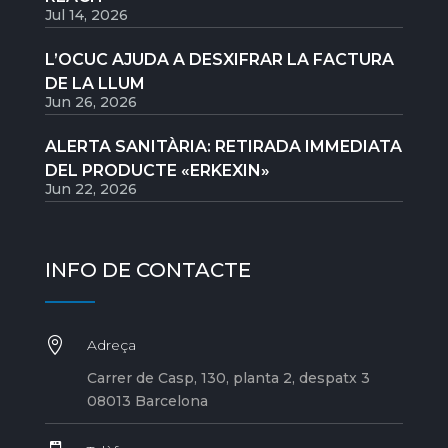
Jul 14, 2026
L’OCUC AJUDA A DESXIFRAR LA FACTURA
DE LA LLUM
Jun 26, 2026
ALERTA SANITÀRIA: RETIRADA IMMEDIATA
DEL PRODUCTE «ERKEXIN»
Jun 22, 2026
INFO DE CONTACTE

Adreça
Carrer de Casp, 130, planta 2, despatx 3
08013 Barcelona