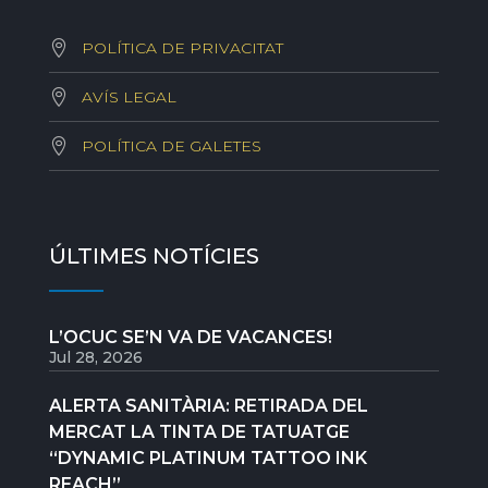
POLÍTICA DE PRIVACITAT
AVÍS LEGAL
POLÍTICA DE GALETES
ÚLTIMES NOTÍCIES
L’OCUC SE’N VA DE VACANCES!
Jul 28, 2026
ALERTA SANITÀRIA: RETIRADA DEL
MERCAT LA TINTA DE TATUATGE
“DYNAMIC PLATINUM TATTOO INK
REACH”