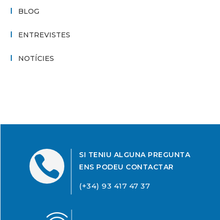
BLOG
ENTREVISTES
NOTÍCIES
SI TENIU ALGUNA PREGUNTA

ENS PODEU CONTACTAR
(+34) 93 417 47 37