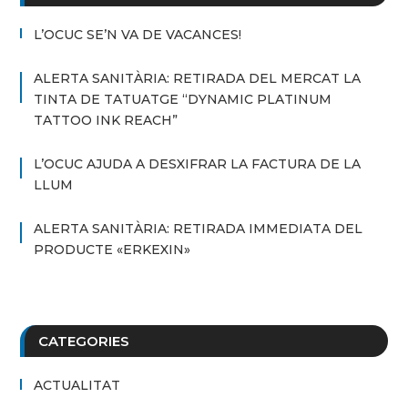
L’OCUC SE’N VA DE VACANCES!
ALERTA SANITÀRIA: RETIRADA DEL MERCAT LA
TINTA DE TATUATGE “DYNAMIC PLATINUM
TATTOO INK REACH”
L’OCUC AJUDA A DESXIFRAR LA FACTURA DE LA
LLUM
ALERTA SANITÀRIA: RETIRADA IMMEDIATA DEL
PRODUCTE «ERKEXIN»
CATEGORIES
ACTUALITAT