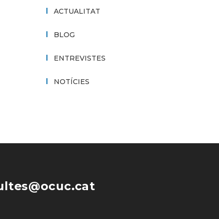
ACTUALITAT
BLOG
ENTREVISTES
NOTÍCIES
ultes@ocuc.cat