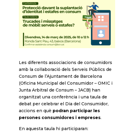
Les diferents associacions de consumidors
amb la col·laboració dels Serveis Públics de
Consum de l’Ajuntament de Barcelona
(Oficina Municipal del Consumidor – OMIC i
Junta Arbitral de Consum – JACB) han
organitzat una conferència i una taula de
debat per celebrar el Dia del Consumidor,
accions en què
podran participar les
persones consumidores i empreses
.
En aquesta taula hi participaran: