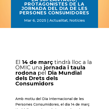
PROTAGONISTES DE LA
JORNADA DEL DIA DE LES
PERSONES CONSUMIDORES
Mar 6, 2025
Actualitat
,
Notícies
El
14 de març
tindrà lloc a la
OMIC una
jornada i taula
rodona
pel
Dia Mundial
dels Drets dels
Consumidors
Amb motiu del Dia Internacional de les
Persones Consumidores, el dia 14 de març