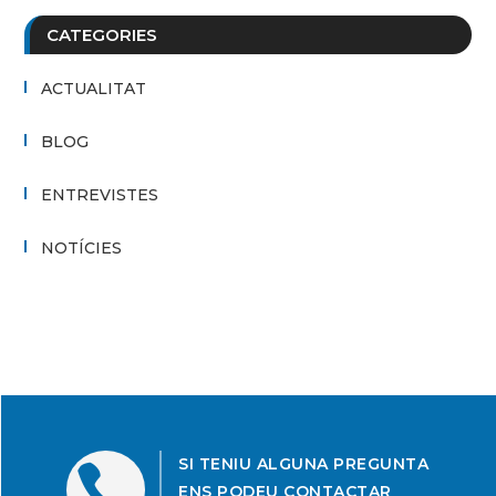
CATEGORIES
ACTUALITAT
BLOG
ENTREVISTES
NOTÍCIES
SI TENIU ALGUNA PREGUNTA

ENS PODEU CONTACTAR