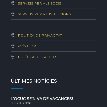
SERVEIS PER ALS SOCIS
SERVEIS PER A INSTITUCIONS
POLÍTICA DE PRIVACITAT
AVÍS LEGAL
POLÍTICA DE GALETES
ÚLTIMES NOTÍCIES
L’OCUC SE’N VA DE VACANCES!
Jul 28, 2026