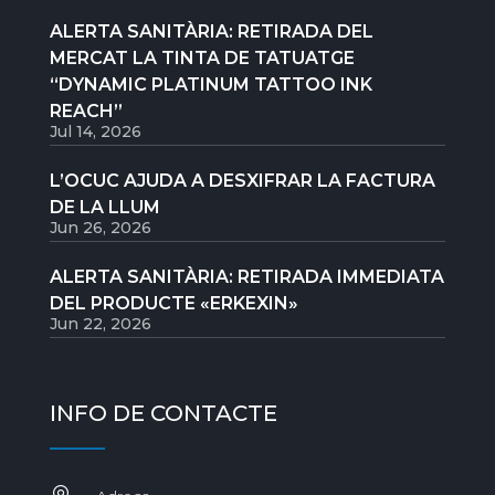
ALERTA SANITÀRIA: RETIRADA DEL
MERCAT LA TINTA DE TATUATGE
“DYNAMIC PLATINUM TATTOO INK
REACH”
Jul 14, 2026
L’OCUC AJUDA A DESXIFRAR LA FACTURA
DE LA LLUM
Jun 26, 2026
ALERTA SANITÀRIA: RETIRADA IMMEDIATA
DEL PRODUCTE «ERKEXIN»
Jun 22, 2026
INFO DE CONTACTE