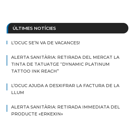
ÚLTIMES NOTÍCIES
L’OCUC SE’N VA DE VACANCES!
ALERTA SANITÀRIA: RETIRADA DEL MERCAT LA
TINTA DE TATUATGE “DYNAMIC PLATINUM
TATTOO INK REACH”
L’OCUC AJUDA A DESXIFRAR LA FACTURA DE LA
LLUM
ALERTA SANITÀRIA: RETIRADA IMMEDIATA DEL
PRODUCTE «ERKEXIN»