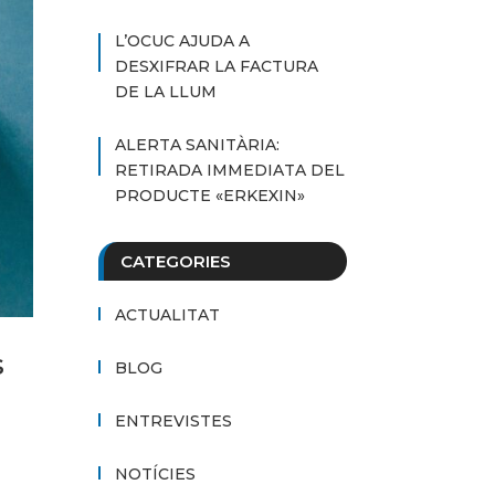
L’OCUC AJUDA A
DESXIFRAR LA FACTURA
DE LA LLUM
ALERTA SANITÀRIA:
RETIRADA IMMEDIATA DEL
PRODUCTE «ERKEXIN»
CATEGORIES
ACTUALITAT
s
BLOG
ENTREVISTES
NOTÍCIES