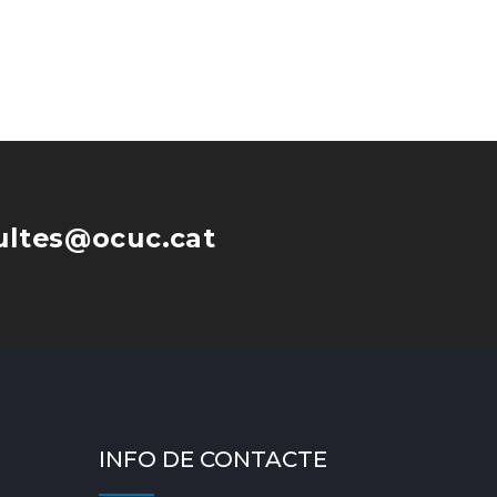
ultes@ocuc.cat
INFO DE CONTACTE