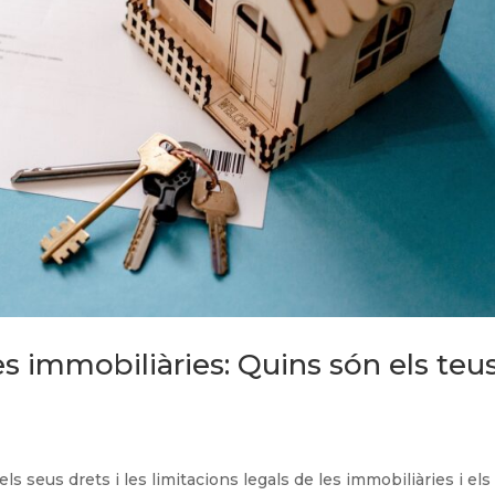
les immobiliàries: Quins són els teu
s seus drets i les limitacions legals de les immobiliàries i els