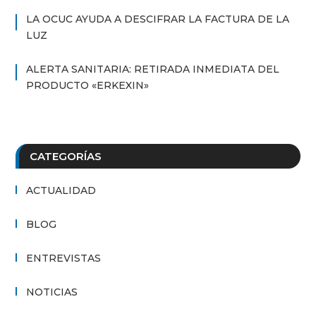
LA OCUC AYUDA A DESCIFRAR LA FACTURA DE LA
LUZ
ALERTA SANITARIA: RETIRADA INMEDIATA DEL
PRODUCTO «ERKEXIN»
CATEGORÍAS
ACTUALIDAD
BLOG
ENTREVISTAS
NOTICIAS