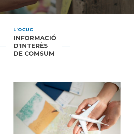
L'OCUC
INFORMACIÓ
D'INTERÈS
DE COMSUM