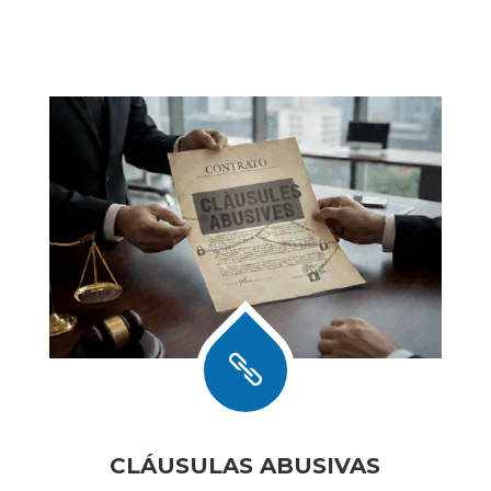

CLÁUSULAS ABUSIVAS