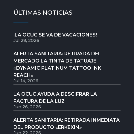
ÚLTIMAS NOTICIAS
¡LA OCUC SE VA DE VACACIONES!
Jul 28, 2026
ALERTA SANITARIA: RETIRADA DEL
MERCADO LA TINTA DE TATUAJE
«DYNAMIC PLATINUM TATTOO INK
REACH»
Jul 14, 2026
LA OCUC AYUDA A DESCIFRAR LA
FACTURA DE LA LUZ
Jun 26, 2026
ALERTA SANITARIA: RETIRADA INMEDIATA
DEL PRODUCTO «ERKEXIN»
Jun 22, 2026