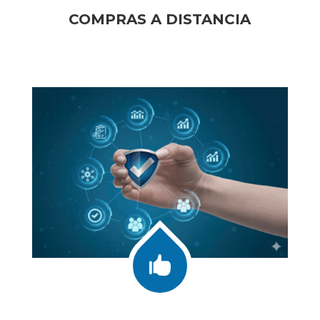
COMPRAS A DISTANCIA
