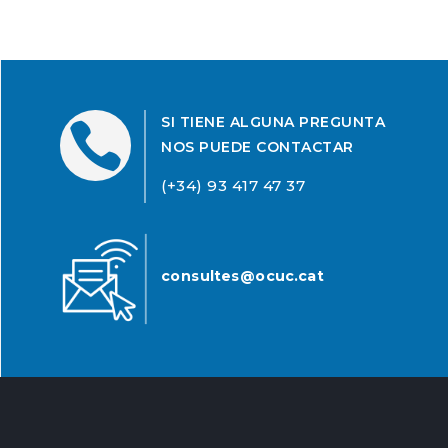
SI TIENE ALGUNA PREGUNTA

NOS PUEDE CONTACTAR
(+34) 93 417 47 37
consultes@ocuc.cat