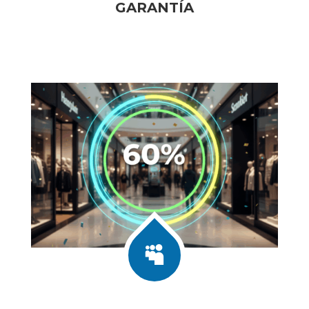
GARANTÍA
