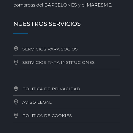
comarcas del BARCELONÈS y el MARESME.
NUESTROS SERVICIOS
SERVICIOS PARA SOCIOS
SERVICIOS PARA INSTITUCIONES
POLÍTICA DE PRIVACIDAD
AVISO LEGAL
POLÍTICA DE COOKIES