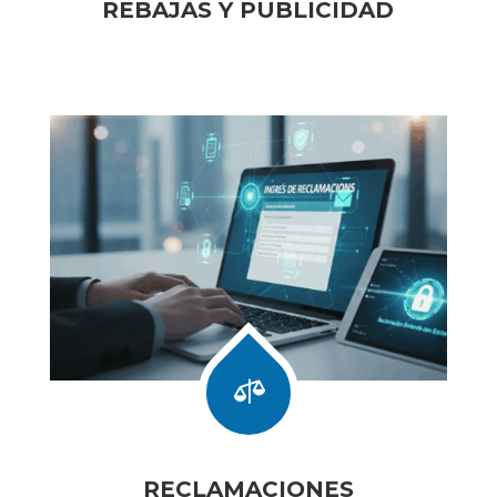
REBAJAS Y PUBLICIDAD

RECLAMACIONES