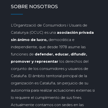
SOBRE NOSOTROS
L’Organització de Consumidors i Usuaris de
Catalunya (OCUC) es una
asociación privada
sin ánimo de lucro,
democrática e
independiente, que desde 1978 asume las
funciones de
defender, educar, difundir,
promover y representar
los derechos del
conjunto de los consumidores y usuarios de
Cataluña. El ámbito territorial principal de la
organización es Cataluña, sin perjuicio de su
autonomía para realizar actuaciones externas si
lo requiere el cumplimiento de sus fines.
Actualmente contamos con sedes en las