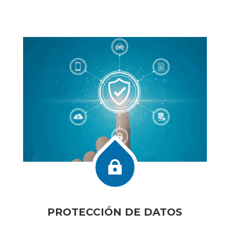

PROTECCIÓN DE DATOS