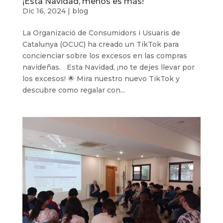
¡Esta Navidad, menos es más!
Dic 16, 2024
|
blog
La Organizació de Consumidors i Usuaris de
Catalunya (OCUC) ha creado un TikTok para
concienciar sobre los excesos en las compras
navideñas. Esta Navidad, ¡no te dejes llevar por
los excesos! 🌟 Mira nuestro nuevo TikTok y
descubre como regalar con...