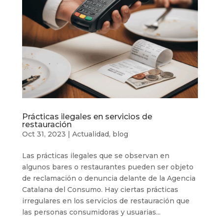
Prácticas ilegales en servicios de
restauración
Oct 31, 2023
|
Actualidad
,
blog
Las prácticas ilegales que se observan en
algunos bares o restaurantes pueden ser objeto
de reclamación o denuncia delante de la Agencia
Catalana del Consumo. Hay ciertas prácticas
irregulares en los servicios de restauración que
las personas consumidoras y usuarias...