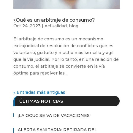
¿Qué es un arbitraje de consumo?
Oct 24, 2023
|
Actualidad
,
blog
El arbitraje de consumo es un mecanismo
extrajudicial de resolución de conflictos que es
voluntario, gratuito y mucho más sencillo y ágil
que la vía judicial. Por lo tanto, en una relación de
consumo, el arbitraje se convierte en la vía
óptima para resolver las...
« Entradas más antiguas
ÚLTIMAS NOTICIAS
¡LA OCUC SE VA DE VACACIONES!
ALERTA SANITARIA: RETIRADA DEL