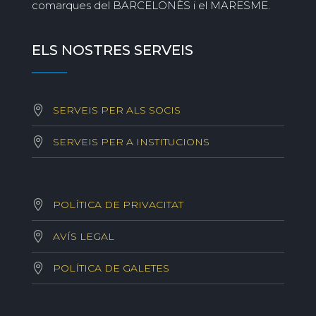
comarques del BARCELONÈS i el MARESME.
ELS NOSTRES SERVEIS
SERVEIS PER ALS SOCIS
SERVEIS PER A INSTITUCIONS
POLÍTICA DE PRIVACITAT
AVÍS LEGAL
POLÍTICA DE GALETES