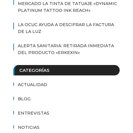
MERCADO LA TINTA DE TATUAJE «DYNAMIC
PLATINUM TATTOO INK REACH»
LA OCUC AYUDA A DESCIFRAR LA FACTURA
DE LA LUZ
ALERTA SANITARIA: RETIRADA INMEDIATA
DEL PRODUCTO «ERKEXIN»
CATEGORÍAS
ACTUALIDAD
BLOG
ENTREVISTAS
NOTICIAS