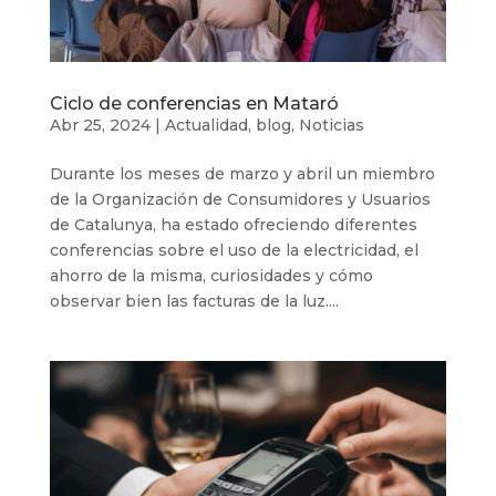
Ciclo de conferencias en Mataró
Abr 25, 2024
|
Actualidad
,
blog
,
Noticias
Durante los meses de marzo y abril un miembro
de la Organización de Consumidores y Usuarios
de Catalunya, ha estado ofreciendo diferentes
conferencias sobre el uso de la electricidad, el
ahorro de la misma, curiosidades y cómo
observar bien las facturas de la luz....