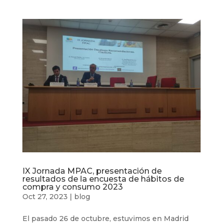
IX Jornada MPAC, presentación de
resultados de la encuesta de hábitos de
compra y consumo 2023
Oct 27, 2023
|
blog
El pasado 26 de octubre, estuvimos en Madrid