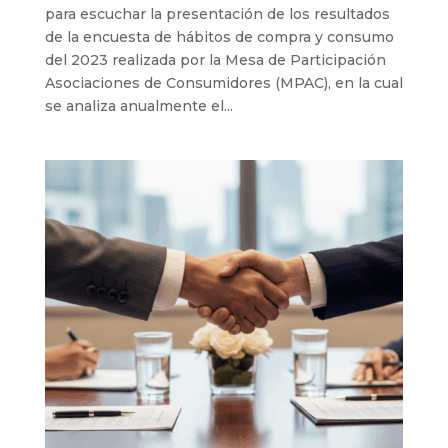
para escuchar la presentación de los resultados
de la encuesta de hábitos de compra y consumo
del 2023 realizada por la Mesa de Participación
Asociaciones de Consumidores (MPAC), en la cual
se analiza anualmente el...