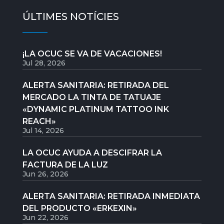
ÚLTIMES NOTÍCIES
¡LA OCUC SE VA DE VACACIONES!
Jul 28, 2026
ALERTA SANITARIA: RETIRADA DEL
MERCADO LA TINTA DE TATUAJE
«DYNAMIC PLATINUM TATTOO INK
REACH»
Jul 14, 2026
LA OCUC AYUDA A DESCIFRAR LA
FACTURA DE LA LUZ
Jun 26, 2026
ALERTA SANITARIA: RETIRADA INMEDIATA
DEL PRODUCTO «ERKEXIN»
Jun 22, 2026