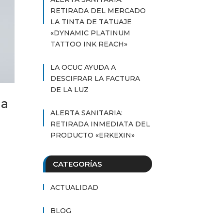
RETIRADA DEL MERCADO
LA TINTA DE TATUAJE
«DYNAMIC PLATINUM
TATTOO INK REACH»
LA OCUC AYUDA A
DESCIFRAR LA FACTURA
DE LA LUZ
na
ALERTA SANITARIA:
RETIRADA INMEDIATA DEL
PRODUCTO «ERKEXIN»
CATEGORÍAS
ACTUALIDAD
BLOG