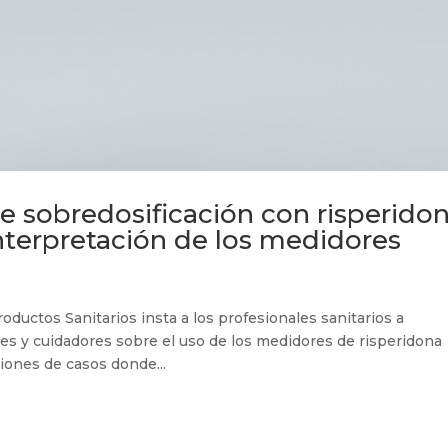
e sobredosificación con risperido
interpretación de los medidores
uctos Sanitarios insta a los profesionales sanitarios a
tes y cuidadores sobre el uso de los medidores de risperidona
ciones de casos donde...