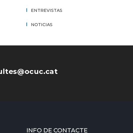
ENTREVISTAS
NOTICIAS
ultes@ocuc.cat
INFO DE CONTACTE