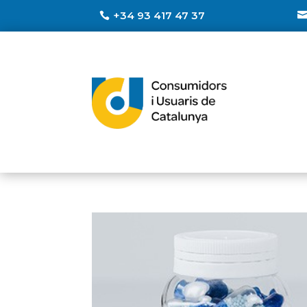
+34 93 417 47 37