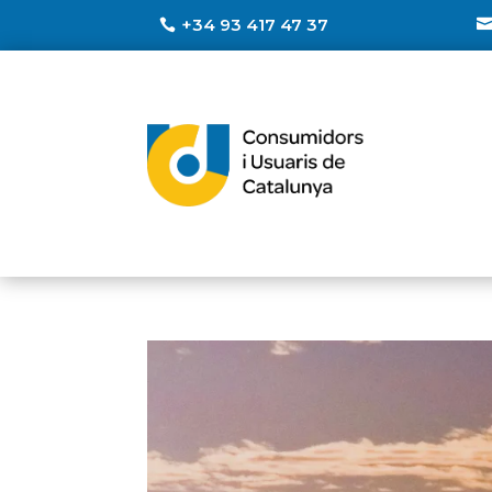
+34 93 417 47 37