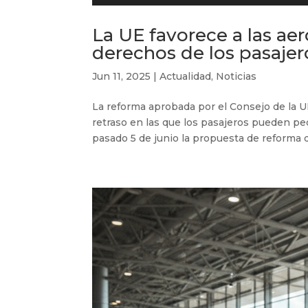
La UE favorece a las aer
derechos de los pasajer
Jun 11, 2025
|
Actualidad
,
Noticias
La reforma aprobada por el Consejo de la U
retraso en las que los pasajeros pueden p
pasado 5 de junio la propuesta de reforma 