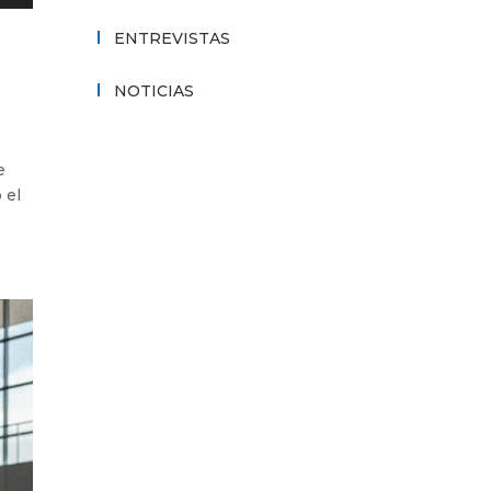
ENTREVISTAS
NOTICIAS
e
 el