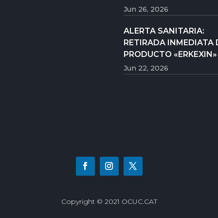
Jun 26, 2026
ALERTA SANITARIA:
RETIRADA INMEDIATA 
PRODUCTO «ERKEXIN»
Jun 22, 2026
Copyright © 2021 OCUC.CAT