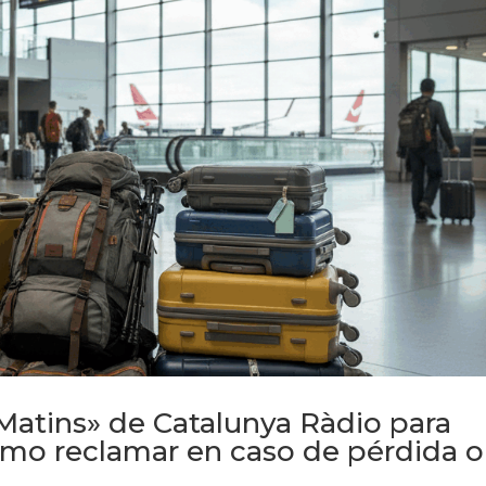
Matins» de Catalunya Ràdio para
ómo reclamar en caso de pérdida o