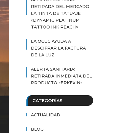
RETIRADA DEL MERCADO
LA TINTA DE TATUAJE
«DYNAMIC PLATINUM
TATTOO INK REACH»
LA OCUC AYUDA A
DESCIFRAR LA FACTURA
DE LA LUZ
ALERTA SANITARIA:
RETIRADA INMEDIATA DEL
PRODUCTO «ERKEXIN»
CATEGORÍAS
ACTUALIDAD
BLOG