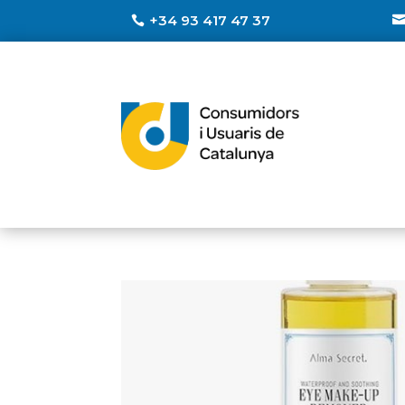
+34 93 417 47 37