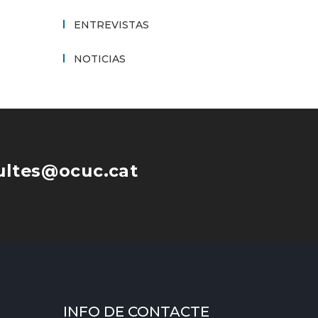
ENTREVISTAS
NOTICIAS
ultes@ocuc.cat
INFO DE CONTACTE