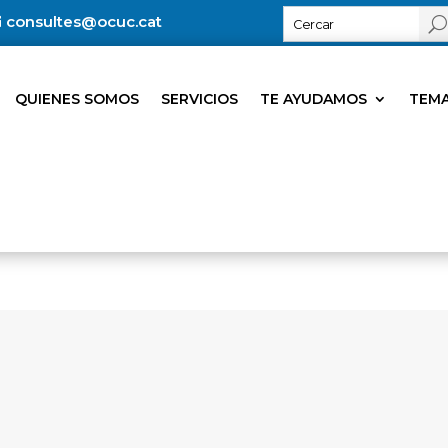
consultes@ocuc.cat
QUIENES SOMOS
SERVICIOS
TE AYUDAMOS
TEMA