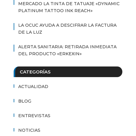
MERCADO LA TINTA DE TATUAJE «DYNAMIC
PLATINUM TATTOO INK REACH»
LA OCUC AYUDA A DESCIFRAR LA FACTURA
DE LA LUZ
ALERTA SANITARIA: RETIRADA INMEDIATA
DEL PRODUCTO «ERKEXIN»
CATEGORÍAS
ACTUALIDAD
BLOG
ENTREVISTAS
NOTICIAS