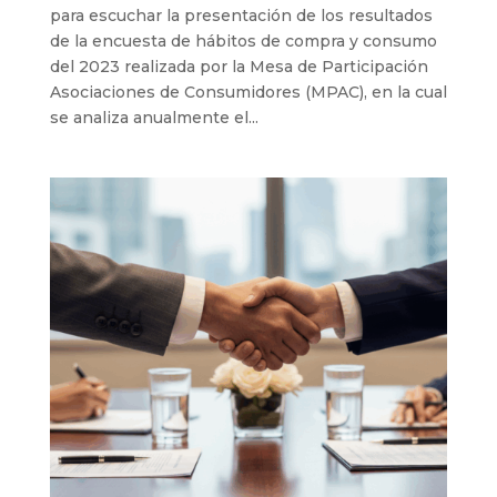
para escuchar la presentación de los resultados
de la encuesta de hábitos de compra y consumo
del 2023 realizada por la Mesa de Participación
Asociaciones de Consumidores (MPAC), en la cual
se analiza anualmente el...