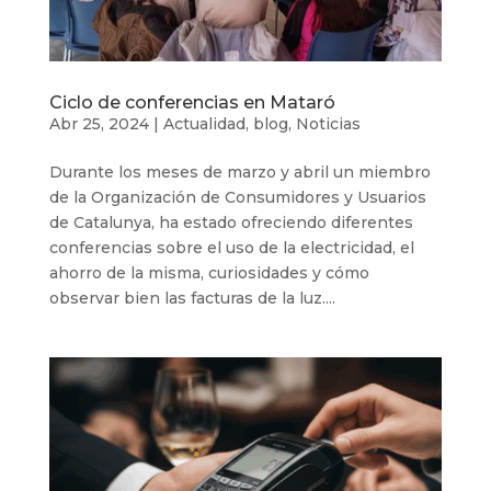
Ciclo de conferencias en Mataró
Abr 25, 2024
|
Actualidad
,
blog
,
Noticias
Durante los meses de marzo y abril un miembro
de la Organización de Consumidores y Usuarios
de Catalunya, ha estado ofreciendo diferentes
conferencias sobre el uso de la electricidad, el
ahorro de la misma, curiosidades y cómo
observar bien las facturas de la luz....