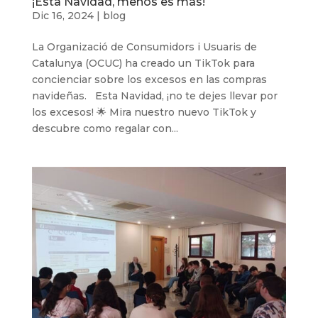
¡Esta Navidad, menos es más!
Dic 16, 2024
|
blog
La Organizació de Consumidors i Usuaris de
Catalunya (OCUC) ha creado un TikTok para
concienciar sobre los excesos en las compras
navideñas. Esta Navidad, ¡no te dejes llevar por
los excesos! 🌟 Mira nuestro nuevo TikTok y
descubre como regalar con...