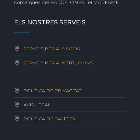
comarques del BARCELONÈS i el MARESME.
ELS NOSTRES SERVEIS
SERVEIS PER ALS SOCIS
SERVEIS PER A INSTITUCIONS
POLÍTICA DE PRIVACITAT
AVÍS LEGAL
POLÍTICA DE GALETES