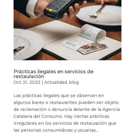
Prácticas ilegales en servicios de
restauración
Oct 31, 2023
|
Actualidad
,
blog
Las prácticas ilegales que se observan en
algunos bares o restaurantes pueden ser objeto
de reclamación o denuncia delante de la Agencia
Catalana del Consumo. Hay ciertas prácticas
irregulares en los servicios de restauración que
las personas consumidoras y usuarias...