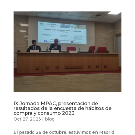
IX Jornada MPAC, presentación de
resultados de la encuesta de hábitos de
compra y consumo 2023
Oct 27, 2023
|
blog
El pasado 26 de octubre, estuvimos en Madrid