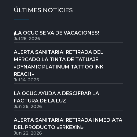
ÚLTIMES NOTÍCIES
¡LA OCUC SE VA DE VACACIONES!
Jul 28, 2026
ALERTA SANITARIA: RETIRADA DEL
MERCADO LA TINTA DE TATUAJE
«DYNAMIC PLATINUM TATTOO INK
REACH»
Jul 14, 2026
LA OCUC AYUDA A DESCIFRAR LA
FACTURA DE LA LUZ
Jun 26, 2026
ALERTA SANITARIA: RETIRADA INMEDIATA
DEL PRODUCTO «ERKEXIN»
Jun 22, 2026