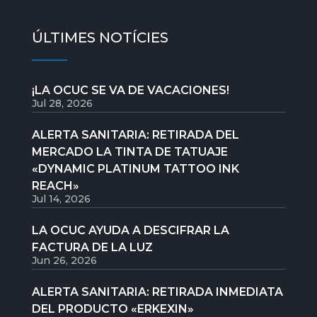
ÚLTIMES NOTÍCIES
¡LA OCUC SE VA DE VACACIONES!
Jul 28, 2026
ALERTA SANITARIA: RETIRADA DEL
MERCADO LA TINTA DE TATUAJE
«DYNAMIC PLATINUM TATTOO INK
REACH»
Jul 14, 2026
LA OCUC AYUDA A DESCIFRAR LA
FACTURA DE LA LUZ
Jun 26, 2026
ALERTA SANITARIA: RETIRADA INMEDIATA
DEL PRODUCTO «ERKEXIN»