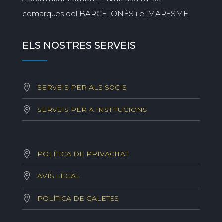
comarques del BARCELONÈS i el MARESME.
ELS NOSTRES SERVEIS
SERVEIS PER ALS SOCIS
SERVEIS PER A INSTITUCIONS
POLÍTICA DE PRIVACITAT
AVÍS LEGAL
POLÍTICA DE GALETES