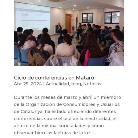
Ciclo de conferencias en Mataró
Abr 25, 2024
|
Actualidad
,
blog
,
Noticias
Durante los meses de marzo y abril un miembro
de la Organización de Consumidores y Usuarios
de Catalunya, ha estado ofreciendo diferentes
conferencias sobre el uso de la electricidad, el
ahorro de la misma, curiosidades y cómo
observar bien las facturas de la luz....