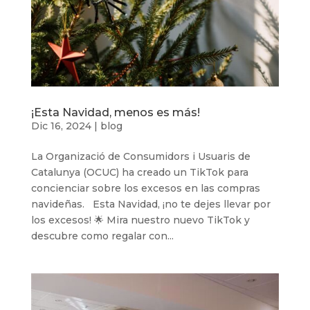
¡Esta Navidad, menos es más!
Dic 16, 2024
|
blog
La Organizació de Consumidors i Usuaris de
Catalunya (OCUC) ha creado un TikTok para
concienciar sobre los excesos en las compras
navideñas. Esta Navidad, ¡no te dejes llevar por
los excesos! 🌟 Mira nuestro nuevo TikTok y
descubre como regalar con...