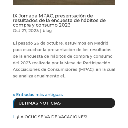
IX Jornada MPAC, presentación de
resultados de la encuesta de hábitos de
compra y consumo 2023
Oct 27, 2023
|
blog
El pasado 26 de octubre, estuvimos en Madrid
para escuchar la presentación de los resultados
de la encuesta de hábitos de compra y consumo
del 2023 realizada por la Mesa de Participación
Asociaciones de Consumidores (MPAC), en la cual
se analiza anualmente el...
« Entradas más antiguas
ÚLTIMAS NOTICIAS
¡LA OCUC SE VA DE VACACIONES!