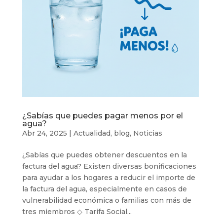
¿Sabías que puedes pagar menos por el
agua?
Abr 24, 2025
|
Actualidad
,
blog
,
Noticias
¿Sabías que puedes obtener descuentos en la
factura del agua? Existen diversas bonificaciones
para ayudar a los hogares a reducir el importe de
la factura del agua, especialmente en casos de
vulnerabilidad económica o familias con más de
tres miembros ◇ Tarifa Social...