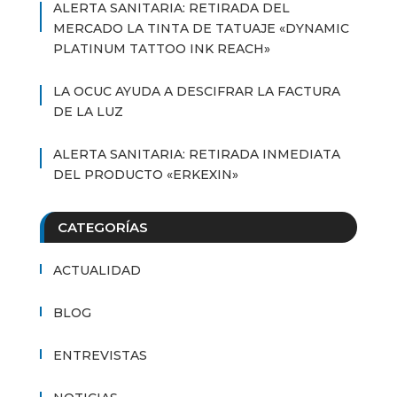
ALERTA SANITARIA: RETIRADA DEL
MERCADO LA TINTA DE TATUAJE «DYNAMIC
PLATINUM TATTOO INK REACH»
LA OCUC AYUDA A DESCIFRAR LA FACTURA
DE LA LUZ
ALERTA SANITARIA: RETIRADA INMEDIATA
DEL PRODUCTO «ERKEXIN»
CATEGORÍAS
ACTUALIDAD
BLOG
ENTREVISTAS