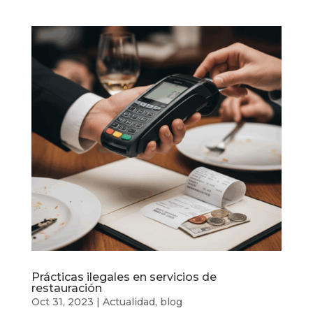
Prácticas ilegales en servicios de
restauración
Oct 31, 2023
|
Actualidad
,
blog