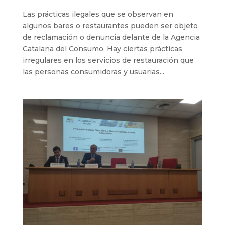
Las prácticas ilegales que se observan en
algunos bares o restaurantes pueden ser objeto
de reclamación o denuncia delante de la Agencia
Catalana del Consumo. Hay ciertas prácticas
irregulares en los servicios de restauración que
las personas consumidoras y usuarias...