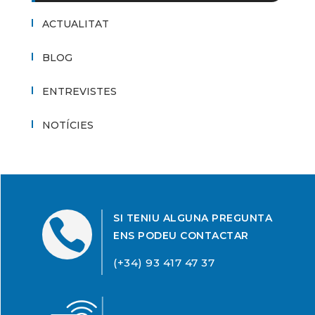
ACTUALITAT
BLOG
ENTREVISTES
NOTÍCIES
SI TENIU ALGUNA PREGUNTA

ENS PODEU CONTACTAR
(+34) 93 417 47 37