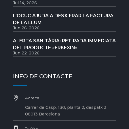
Jul 14, 2026
L’OCUC AJUDA A DESXIFRAR LA FACTURA
DE LA LLUM
Jun 26, 2026
ALERTA SANITÀRIA: RETIRADA IMMEDIATA
DEL PRODUCTE «ERKEXIN»
Jun 22, 2026
INFO DE CONTACTE

Adreça
Carrer de Casp, 130, planta 2, despatx 3
08013 Barcelona

Telèfon