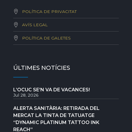
POLÍTICA DE PRIVACITAT
AVÍS LEGAL
POLÍTICA DE GALETES
ÚLTIMES NOTÍCIES
L’OCUC SE’N VA DE VACANCES!
Jul 28, 2026
ALERTA SANITÀRIA: RETIRADA DEL
MERCAT LA TINTA DE TATUATGE
“DYNAMIC PLATINUM TATTOO INK
REACH”