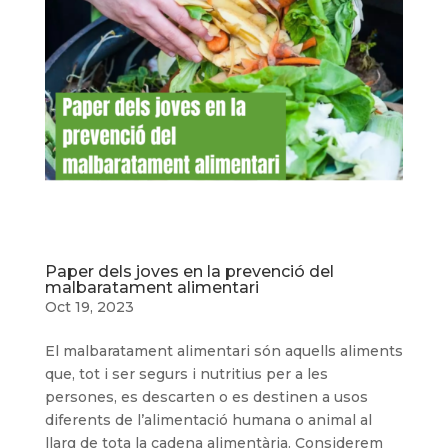
Paper dels joves en la prevenció del
malbaratament alimentari
Oct 19, 2023
El malbaratament alimentari són aquells aliments
que, tot i ser segurs i nutritius per a les
persones, es descarten o es destinen a usos
diferents de l’alimentació humana o animal al
llarg de tota la cadena alimentària. Considerem