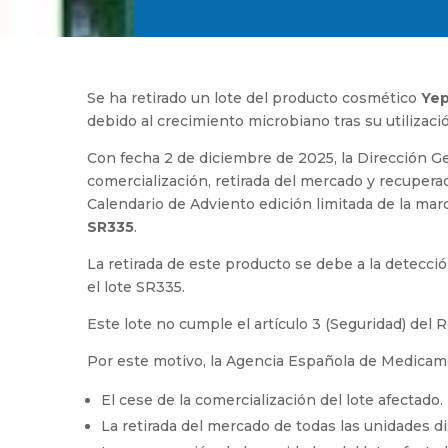
Se ha retirado un lote del producto cosmético
Yep
debido al crecimiento microbiano tras su utilizaci
Con fecha 2 de diciembre de 2025, la Dirección G
comercialización, retirada del mercado y recupera
Calendario de Adviento edición limitada de la mar
SR335
.
La retirada de este producto se debe a la detecc
el lote SR335.
Este lote no cumple el artículo 3 (Seguridad) del
Por este motivo, la Agencia Española de Medicam
El cese de la comercialización del lote afectado.
La retirada del mercado de todas las unidades dis