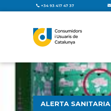
+34 93 417 47 37
ALERTA SANITARI