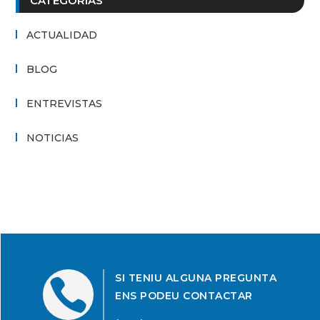
CATEGORÍAS
ACTUALIDAD
BLOG
ENTREVISTAS
NOTICIAS
SI TENIU ALGUNA PREGUNTA

ENS PODEU CONTACTAR