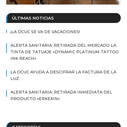
ÚLTIMAS NOTICIAS
¡LA OCUC SE VA DE VACACIONES!
ALERTA SANITARIA: RETIRADA DEL MERCADO LA
TINTA DE TATUAJE «DYNAMIC PLATINUM TATTOO
INK REACH»
LA OCUC AYUDA A DESCIFRAR LA FACTURA DE LA
LUZ
ALERTA SANITARIA: RETIRADA INMEDIATA DEL
PRODUCTO «ERKEXIN»