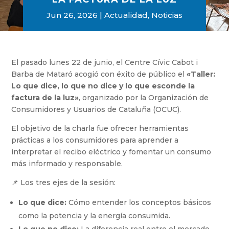
Jun 26, 2026
Actualidad
,
Noticias
El pasado lunes 22 de junio, el Centre Cívic Cabot i
Barba de Mataró acogió con éxito de público el
«Taller:
Lo que dice, lo que no dice y lo que esconde la
factura de la luz»
, organizado por la Organización de
Consumidores y Usuarios de Cataluña (OCUC).
El objetivo de la charla fue ofrecer herramientas
prácticas a los consumidores para aprender a
interpretar el recibo eléctrico y fomentar un consumo
más informado y responsable.
📌 Los tres ejes de la sesión:
Lo que dice:
Cómo entender los conceptos básicos
como la potencia y la energía consumida.
Lo que no dice:
La diferencia real entre el mercado