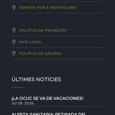
SERVEIS PER A INSTITUCIONS
POLÍTICA DE PRIVACITAT
AVÍS LEGAL
POLÍTICA DE GALETES
ÚLTIMES NOTÍCIES
¡LA OCUC SE VA DE VACACIONES!
Jul 28, 2026
ALERTA SANITARIA: RETIRADA DEL