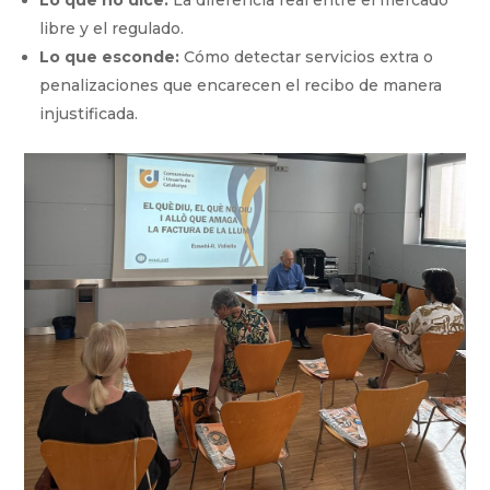
libre y el regulado.
Lo que esconde:
Cómo detectar servicios extra o
penalizaciones que encarecen el recibo de manera
injustificada.