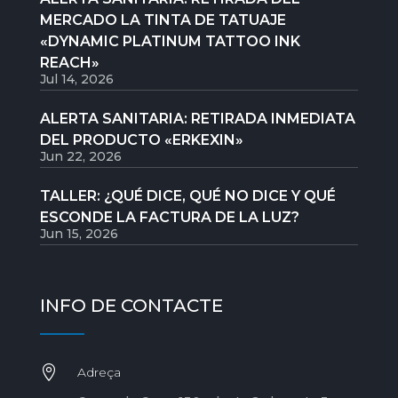
MERCADO LA TINTA DE TATUAJE
«DYNAMIC PLATINUM TATTOO INK
REACH»
Jul 14, 2026
ALERTA SANITARIA: RETIRADA INMEDIATA
DEL PRODUCTO «ERKEXIN»
Jun 22, 2026
TALLER: ¿QUÉ DICE, QUÉ NO DICE Y QUÉ
ESCONDE LA FACTURA DE LA LUZ?
Jun 15, 2026
INFO DE CONTACTE

Adreça