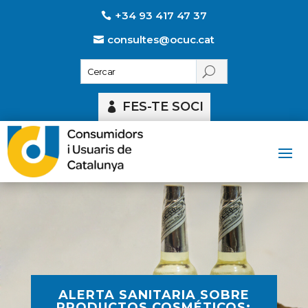
+34 93 417 47 37
consultes@ocuc.cat
FES-TE SOCI
ALERTA SANITARIA SOBRE
PRODUCTOS COSMÉTICOS: