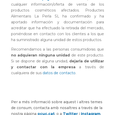
cualquier información/oferta de venta de los
productos cosméticos afectados. Productes
Alimentaris La Perla SL ha confirmado y ha
aportado información y documentación para
acreditar que ha efectuado la retirada del mercado,
poniéndose en contacto con los clientes a los que
ha suministrado alguna unidad de estos productos.
Recomendamos a las personas consumidoras que
no adquieran ninguna unidad
de este producto.
Si se dispone de alguna unidad,
dejarla de utilizar
y contactar con la empresa
a través de
cualquiera de sus
datos de contacto
.
Per a més informació sobre aquest i altres temes
de consum, contacta amb nosaltres a través de la
nostra pàgina
ocuc.cat
, o a
Twitter
i
Instagram
.