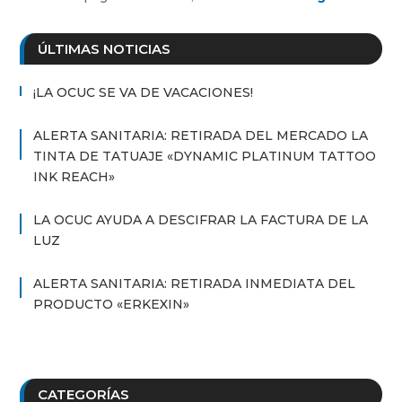
ÚLTIMAS NOTICIAS
¡LA OCUC SE VA DE VACACIONES!
ALERTA SANITARIA: RETIRADA DEL MERCADO LA
TINTA DE TATUAJE «DYNAMIC PLATINUM TATTOO
INK REACH»
LA OCUC AYUDA A DESCIFRAR LA FACTURA DE LA
LUZ
ALERTA SANITARIA: RETIRADA INMEDIATA DEL
PRODUCTO «ERKEXIN»
CATEGORÍAS