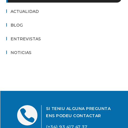
ACTUALIDAD
BLOG
ENTREVISTAS
NOTICIAS
SI TENIU ALGUNA PREGUNTA

ENS PODEU CONTACTAR
(+34) 93 417 47 37