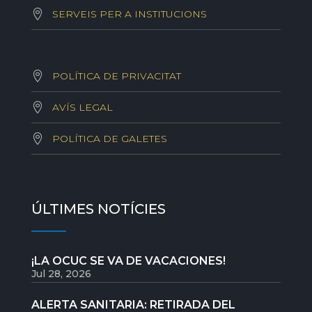
SERVEIS PER A INSTITUCIONS
POLÍTICA DE PRIVACITAT
AVÍS LEGAL
POLÍTICA DE GALETES
ÚLTIMES NOTÍCIES
¡LA OCUC SE VA DE VACACIONES!
Jul 28, 2026
ALERTA SANITARIA: RETIRADA DEL