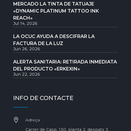
MERCADO LA TINTA DE TATUAJE
«DYNAMIC PLATINUM TATTOO INK
REACH»
Jul 14, 2026
LA OCUC AYUDA A DESCIFRAR LA
FACTURA DE LA LUZ
Jun 26, 2026
ALERTA SANITARIA: RETIRADA INMEDIATA
DEL PRODUCTO «ERKEXIN»
Jun 22, 2026
INFO DE CONTACTE

Adreça
Carrer de Casp, 130, planta 2, despatx 3