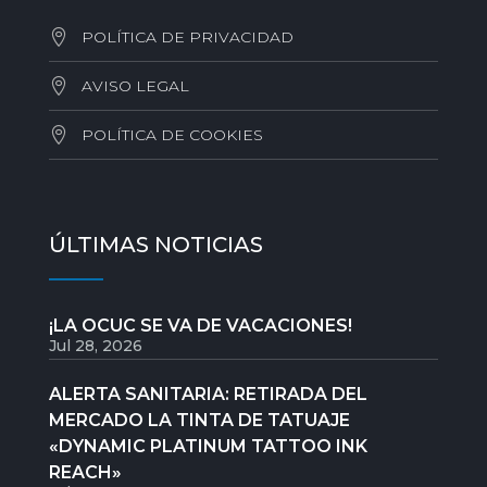
POLÍTICA DE PRIVACIDAD
AVISO LEGAL
POLÍTICA DE COOKIES
ÚLTIMAS NOTICIAS
¡LA OCUC SE VA DE VACACIONES!
Jul 28, 2026
ALERTA SANITARIA: RETIRADA DEL
MERCADO LA TINTA DE TATUAJE
«DYNAMIC PLATINUM TATTOO INK
REACH»