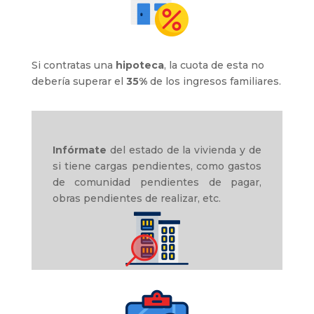
Si contratas una
hipoteca
, la cuota de esta no
debería superar el
35%
de los ingresos familiares.
Infórmate
del estado de la vivienda y de
si tiene cargas pendientes, como gastos
de comunidad pendientes de pagar,
obras pendientes de realizar, etc.