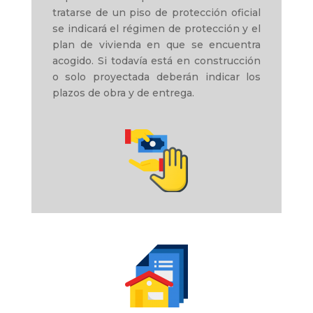
tratarse de un piso de protección oficial
se indicará el régimen de protección y el
plan de vivienda en que se encuentra
acogido. Si todavía está en construcción
o solo proyectada deberán indicar los
plazos de obra y de entrega.