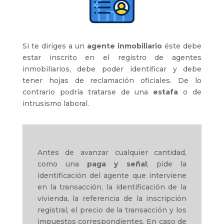
Si te diriges a un
agente inmobiliario
éste debe
estar inscrito en el registro de agentes
inmobiliarios, debe poder identificar y debe
tener hojas de reclamación oficiales. De lo
contrario podría tratarse de una
estafa
o de
intrusismo laboral.
Antes de avanzar cualquier cantidad,
como una
paga y señal
, pide la
identificación del agente que interviene
en la transacción, la identificación de la
vivienda, la referencia de la inscripción
registral, el precio de la transacción y los
impuestos correspondientes. En caso de