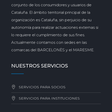
conjunto de los consumidores y usuarios de
Cataluña. El ámbito territorial principal de la
organización es Cataluña, sin perjuicio de su
autonomía para realizar actuaciones externas si
lo requiere el cumplimiento de sus fines.
Actualmente contamos con sedes en las
comarcas del BARCELONÈS y el MARESME.
NUESTROS SERVICIOS
SERVICIOS PARA SOCIOS
SERVICIOS PARA INSTITUCIONES