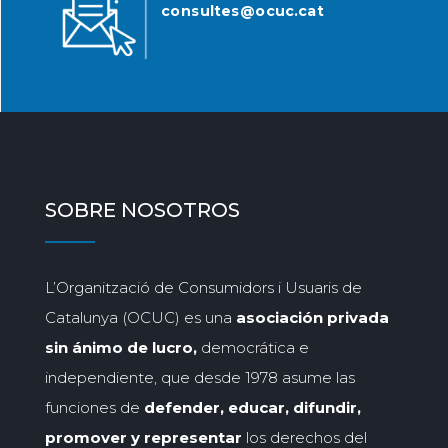
consultes@ocuc.cat
SOBRE NOSOTROS
L’Organització de Consumidors i Usuaris de
Catalunya (OCUC) es una
asociación privada
sin ánimo de lucro,
democrática e
independiente, que desde 1978 asume las
funciones de
defender, educar, difundir,
promover y representar
los derechos del