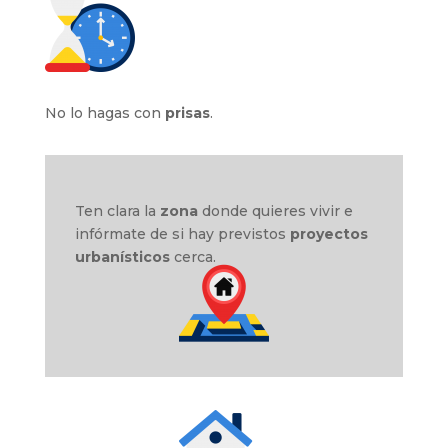
No lo hagas con
prisas
.
Ten clara la
zona
donde quieres vivir e
infórmate de si hay previstos
proyectos
urbanísticos
cerca.