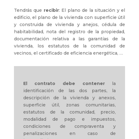
Tendrás que
recibir
: El plano de la situación y el
edificio, el plano de la vivienda con superficie útil
y construida de vivienda y anejos, cédula de
habitabilidad, nota del registro de la propiedad,
documentación relativa a las garantías de la
vivienda, los estatutos de la comunidad de
vecinos, el certificado de eficiencia energética, …
El contrato debe contener
la
identificación de las dos partes, la
descripción de la vivienda y anexos,
superficie útil, zonas comunitarias,
estatutos de la comunidad, precio,
modalidad de pago e impuestos,
condiciones de compraventa y
penalizaciones en caso de