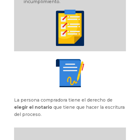
incumplimiento.
La persona compradora tiene el derecho de
elegir el notario
que tiene que hacer la escritura
del proceso.