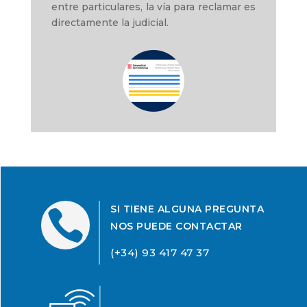
entre particulares, la vía para reclamar es
directamente la judicial.
SI TIENE ALGUNA PREGUNTA

NOS PUEDE CONTACTAR
(+34) 93 417 47 37