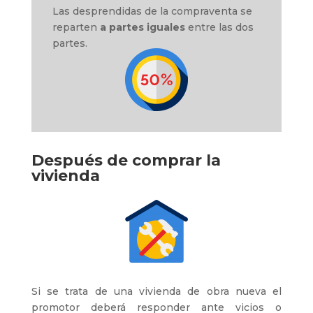
Las desprendidas de la compraventa se
reparten
a partes iguales
entre las dos
partes.
Después de comprar la
vivienda
Si se trata de una vivienda de obra nueva el
promotor deberá responder ante vicios o