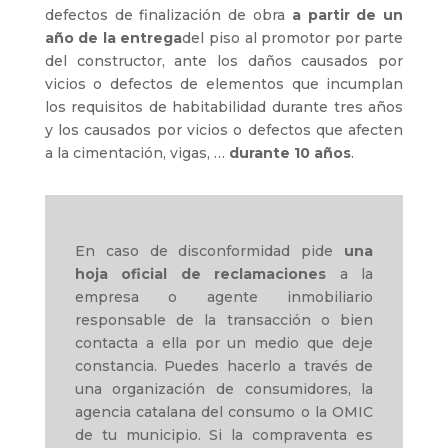
defectos de finalización de obra
a partir de un
año de la entrega
del piso al promotor por parte
del constructor, ante los daños causados por
vicios o defectos de elementos que incumplan
los requisitos de habitabilidad durante tres años
y los causados por vicios o defectos que afecten
a la cimentación, vigas, …
durante 10 años
.
En caso de disconformidad pide
una
hoja oficial de reclamaciones
a la
empresa o agente inmobiliario
responsable de la transacción o bien
contacta a ella por un medio que deje
constancia. Puedes hacerlo a través de
una organización de consumidores, la
agencia catalana del consumo o la OMIC
de tu municipio. Si la compraventa es