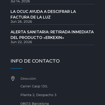
Jul 14, 2026
LA OCUC AYUDA A DESCIFRAR LA
FACTURA DE LA LUZ
Jun 26, 2026
ALERTA SANITARIA: RETIRADA INMEDIATA
DEL PRODUCTO «ERKEXIN»
Jun 22, 2026
INFO DE CONTACTO

Dirección
Carrer Casp 130,
Planta 2, Despacho 3
08013 Barcelona