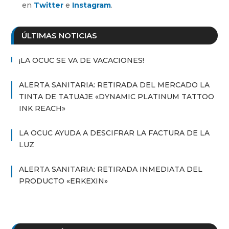
en
Twitter
e
Instagram
.
ÚLTIMAS NOTICIAS
¡LA OCUC SE VA DE VACACIONES!
ALERTA SANITARIA: RETIRADA DEL MERCADO LA
TINTA DE TATUAJE «DYNAMIC PLATINUM TATTOO
INK REACH»
LA OCUC AYUDA A DESCIFRAR LA FACTURA DE LA
LUZ
ALERTA SANITARIA: RETIRADA INMEDIATA DEL
PRODUCTO «ERKEXIN»