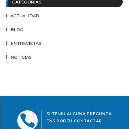
CATEGORÍAS
ACTUALIDAD
BLOG
ENTREVISTAS
NOTICIAS
SI TENIU ALGUNA PREGUNTA

ENS PODEU CONTACTAR