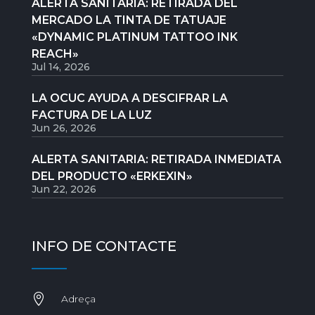
ALERTA SANITARIA: RETIRADA DEL
MERCADO LA TINTA DE TATUAJE
«DYNAMIC PLATINUM TATTOO INK
REACH»
Jul 14, 2026
LA OCUC AYUDA A DESCIFRAR LA
FACTURA DE LA LUZ
Jun 26, 2026
ALERTA SANITARIA: RETIRADA INMEDIATA
DEL PRODUCTO «ERKEXIN»
Jun 22, 2026
INFO DE CONTACTE

Adreça