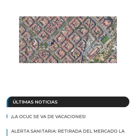
ÚLTIMAS NOTICIAS
¡LA OCUC SE VA DE VACACIONES!
ALERTA SANITARIA: RETIRADA DEL MERCADO LA