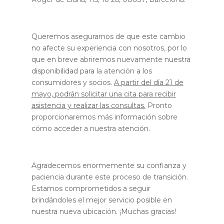
Queremos asegurarnos de que este cambio
no afecte su experiencia con nosotros, por lo
que en breve abriremos nuevamente nuestra
disponibilidad para la atención a los
consumidores y socios.
A partir del día 21 de
mayo, podrán solicitar una cita para recibir
asistencia y realizar las consultas.
Pronto
proporcionaremos más información sobre
cómo acceder a nuestra atención.
Agradecemos enormemente su confianza y
paciencia durante este proceso de transición.
Estamos comprometidos a seguir
brindándoles el mejor servicio posible en
nuestra nueva ubicación. ¡Muchas gracias!