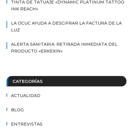
TINTA DE TATUAJE «DYNAMIC PLATINUM TATTOO
INK REACH»
LA OCUC AYUDA A DESCIFRAR LA FACTURA DE LA
LUZ
ALERTA SANITARIA: RETIRADA INMEDIATA DEL
PRODUCTO «ERKEXIN»
CATEGORÍAS
ACTUALIDAD
BLOG
ENTREVISTAS