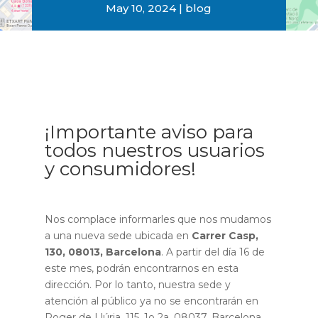
May 10, 2024
blog
¡Importante aviso para
todos nuestros usuarios
y consumidores!
Nos complace informarles que nos mudamos
a una nueva sede ubicada en
Carrer Casp,
130, 08013, Barcelona
. A partir del día 16 de
este mes, podrán encontrarnos en esta
dirección. Por lo tanto, nuestra sede y
atención al público ya no se encontrarán en
Roger de Llúria, 115, 1o 2a, 08037, Barcelona.