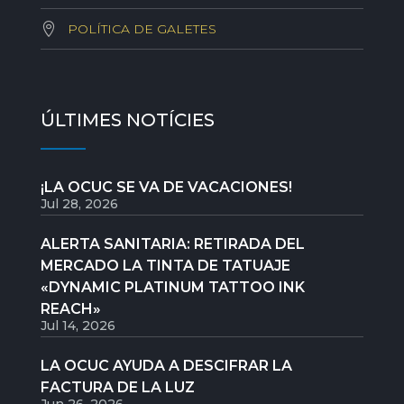
POLÍTICA DE GALETES
ÚLTIMES NOTÍCIES
¡LA OCUC SE VA DE VACACIONES!
Jul 28, 2026
ALERTA SANITARIA: RETIRADA DEL
MERCADO LA TINTA DE TATUAJE
«DYNAMIC PLATINUM TATTOO INK
REACH»
Jul 14, 2026
LA OCUC AYUDA A DESCIFRAR LA
FACTURA DE LA LUZ