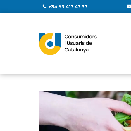
+34 93 417 47 37