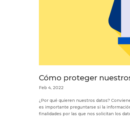
Cómo proteger nuestros
Feb 4, 2022
¿Por qué quieren nuestros datos? Conviene
es importante preguntarse si la información 
finalidades por las que nos solicitan los dato