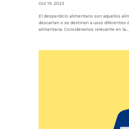
Oct 19, 2023
El desperdicio alimentario son aquellos ali
descartan o se destinan a usos diferentes 
alimentaria. Consideramos relevante en la...