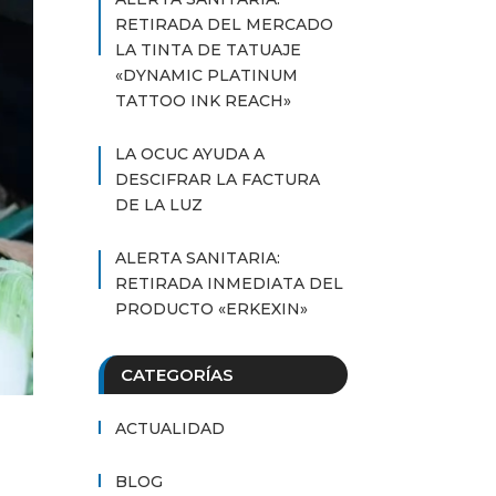
RETIRADA DEL MERCADO
LA TINTA DE TATUAJE
«DYNAMIC PLATINUM
TATTOO INK REACH»
LA OCUC AYUDA A
DESCIFRAR LA FACTURA
DE LA LUZ
ALERTA SANITARIA:
RETIRADA INMEDIATA DEL
PRODUCTO «ERKEXIN»
CATEGORÍAS
ACTUALIDAD
BLOG