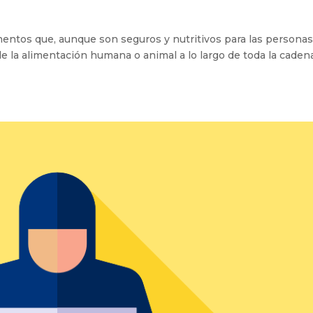
mentos que, aunque son seguros y nutritivos para las personas
de la alimentación humana o animal a lo largo de toda la caden