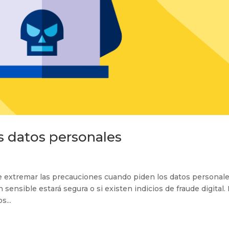
 datos personales
 extremar las precauciones cuando piden los datos personale
sensible estará segura o si existen indicios de fraude digital.
s...