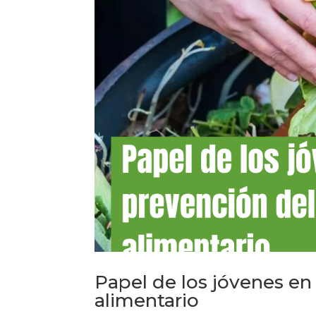
Papel de los jóvenes en
alimentario