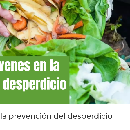
 la prevención del desperdicio