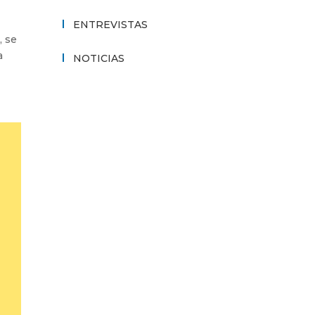
ENTREVISTAS
, se
a
NOTICIAS