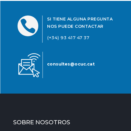
SI TIENE ALGUNA PREGUNTA

NOS PUEDE CONTACTAR
(+34) 93 417 47 37
consultes@ocuc.cat
SOBRE NOSOTROS