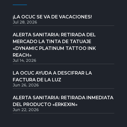
¡LA OCUC SE VA DE VACACIONES!
Jul 28, 2026
ALERTA SANITARIA: RETIRADA DEL
MERCADO LA TINTA DE TATUAJE
«DYNAMIC PLATINUM TATTOO INK
REACH»
Jul 14, 2026
LA OCUC AYUDA A DESCIFRAR LA
FACTURA DE LA LUZ
Jun 26, 2026
ALERTA SANITARIA: RETIRADA INMEDIATA
DEL PRODUCTO «ERKEXIN»
Jun 22, 2026