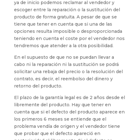
ya de inicio podemos reclamar al vendedor y
escoger entre la reparación o la sustitución del
producto de forma gratuita. A pesar de que se
tiene que tener en cuenta que si una de las
opciones resulta imposible o desproporcionada
teniendo en cuenta el coste por el vendedor nos
tendremos que atender a la otra posibilidad.
En el supuesto de que no se puedan llevar a
cabo ni la reparación ni la sustitución se podrá
solicitar una rebaja del precio o la resolución del
contrato, es decir, el reembolso del dinero y
retorno del producto.
El plazo de la garantía legal es de 2 años desde el
libremente del producto. Hay que tener en
cuenta que si el defecto del producto aparece en
los primeros 6 meses se entiende que el
problema vendía de origen y el vendedor tiene
que probar que el defecto apareció en