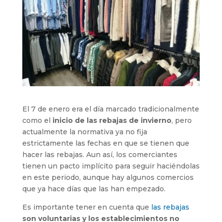
El 7 de enero era el día marcado tradicionalmente
como el
inicio de las rebajas de invierno
, pero
actualmente la normativa ya no fija
estrictamente las fechas en que se tienen que
hacer las rebajas. Aun así, los comerciantes
tienen un pacto implícito para seguir haciéndolas
en este periodo, aunque hay algunos comercios
que ya hace días que las han empezado.
Es importante tener en cuenta que
las rebajas
son voluntarias y los establecimientos no