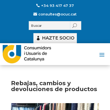
+34 93 417 47 37
consultes@ocuc.cat
HAZTE SOCIO
Rebajas, cambios y
devoluciones de productos