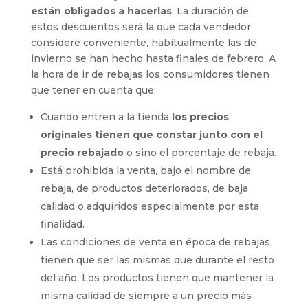
están obligados a hacerlas
. La duración de
estos descuentos será la que cada vendedor
considere conveniente, habitualmente las de
invierno se han hecho hasta finales de febrero. A
la hora de ir de rebajas los consumidores tienen
que tener en cuenta que:
Cuando entren a la tienda
los precios
originales tienen que constar junto con el
precio rebajado
o sino el porcentaje de rebaja.
Está prohibida la venta, bajo el nombre de
rebaja, de productos deteriorados, de baja
calidad o adquiridos especialmente por esta
finalidad.
Las condiciones de venta en época de rebajas
tienen que ser las mismas que durante el resto
del año. Los productos tienen que mantener la
misma calidad de siempre a un precio más