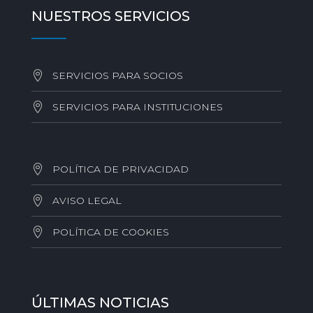
NUESTROS SERVICIOS
SERVICIOS PARA SOCIOS
SERVICIOS PARA INSTITUCIONES
POLÍTICA DE PRIVACIDAD
AVISO LEGAL
POLÍTICA DE COOKIES
ÚLTIMAS NOTICIAS