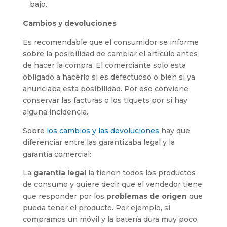
bajo.
Cambios y devoluciones
Es recomendable que el consumidor se informe
sobre la posibilidad de cambiar el artículo antes
de hacer la compra. El comerciante solo esta
obligado a hacerlo si es defectuoso o bien si ya
anunciaba esta posibilidad. Por eso conviene
conservar las facturas o los tiquets por si hay
alguna incidencia.
Sobre
los cambios y las devoluciones
hay que
diferenciar entre las garantizaba legal y la
garantía comercial:
La
garantía legal
la tienen todos los productos
de consumo y quiere decir que el vendedor tiene
que responder por los
problemas de origen
que
pueda tener el producto. Por ejemplo, si
compramos un móvil y la batería dura muy poco