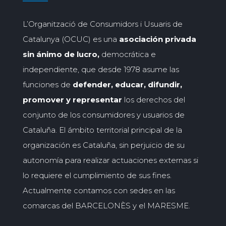
L’Organització de Consumidors i Usuaris de
Catalunya (OCUC) es una
asociación privada
sin ánimo de lucro,
democrática e
independiente, que desde 1978 asume las
funciones de
defender, educar, difundir,
promover y representar
los derechos del
conjunto de los consumidores y usuarios de
Cataluña. El ámbito territorial principal de la
organización es Cataluña, sin perjuicio de su
autonomía para realizar actuaciones externas si
lo requiere el cumplimiento de sus fines.
Actualmente contamos con sedes en las
comarcas del BARCELONÈS y el MARESME.