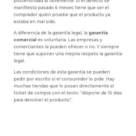
posterioridad al libremente. Si el defecto se
manifiesta pasado 6 meses tiene que ser el
comprador quien pruebe que el producto ya
estaba en mal sido.
A diferencia de la garantía legal, la
garantía
comercial
es voluntaria. Las empresas y
comerciantes la pueden ofrecer o no. Y siempre
tiene que suponer una mejora respeto la garantía
legal.
Las condiciones de esta garantía se pueden
pedir por escrito si el consumidor lo pide. Hay
muchas tiendas que lo posan directamente al
ticket de compra con el texto: “dispone de 15 días
para devolver el producto”.