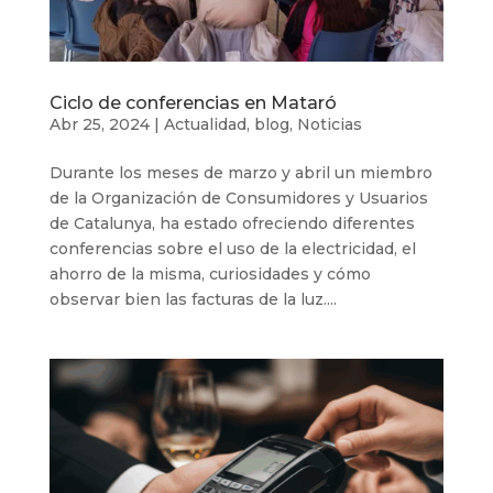
Ciclo de conferencias en Mataró
Abr 25, 2024
|
Actualidad
,
blog
,
Noticias
Durante los meses de marzo y abril un miembro
de la Organización de Consumidores y Usuarios
de Catalunya, ha estado ofreciendo diferentes
conferencias sobre el uso de la electricidad, el
ahorro de la misma, curiosidades y cómo
observar bien las facturas de la luz....