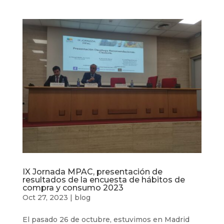
IX Jornada MPAC, presentación de
resultados de la encuesta de hábitos de
compra y consumo 2023
Oct 27, 2023
|
blog
El pasado 26 de octubre, estuvimos en Madrid