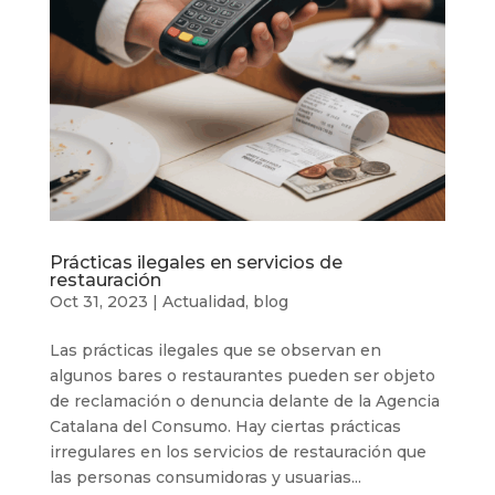
Prácticas ilegales en servicios de
restauración
Oct 31, 2023
|
Actualidad
,
blog
Las prácticas ilegales que se observan en
algunos bares o restaurantes pueden ser objeto
de reclamación o denuncia delante de la Agencia
Catalana del Consumo. Hay ciertas prácticas
irregulares en los servicios de restauración que
las personas consumidoras y usuarias...