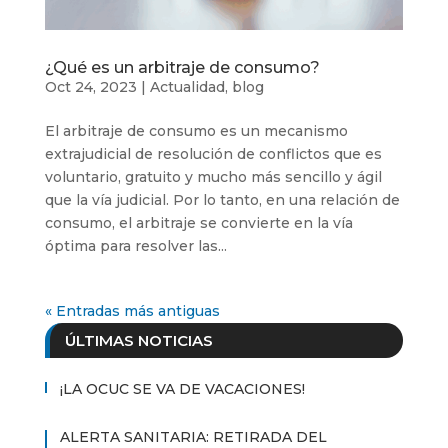
¿Qué es un arbitraje de consumo?
Oct 24, 2023
|
Actualidad
,
blog
El arbitraje de consumo es un mecanismo
extrajudicial de resolución de conflictos que es
voluntario, gratuito y mucho más sencillo y ágil
que la vía judicial. Por lo tanto, en una relación de
consumo, el arbitraje se convierte en la vía
óptima para resolver las...
« Entradas más antiguas
ÚLTIMAS NOTICIAS
¡LA OCUC SE VA DE VACACIONES!
ALERTA SANITARIA: RETIRADA DEL