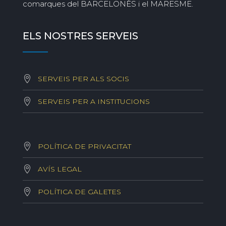
comarques del BARCELONÈS i el MARESME.
ELS NOSTRES SERVEIS
SERVEIS PER ALS SOCIS
SERVEIS PER A INSTITUCIONS
POLÍTICA DE PRIVACITAT
AVÍS LEGAL
POLÍTICA DE GALETES