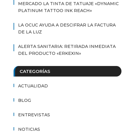
MERCADO LA TINTA DE TATUAJE «DYNAMIC
PLATINUM TATTOO INK REACH»
LA OCUC AYUDA A DESCIFRAR LA FACTURA
DE LA LUZ
ALERTA SANITARIA: RETIRADA INMEDIATA
DEL PRODUCTO «ERKEXIN»
CATEGORÍAS
ACTUALIDAD
BLOG
ENTREVISTAS
NOTICIAS