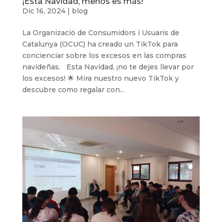
¡Esta Navidad, menos es más!
Dic 16, 2024
|
blog
La Organizació de Consumidors i Usuaris de
Catalunya (OCUC) ha creado un TikTok para
concienciar sobre los excesos en las compras
navideñas. Esta Navidad, ¡no te dejes llevar por
los excesos! 🌟 Mira nuestro nuevo TikTok y
descubre como regalar con...