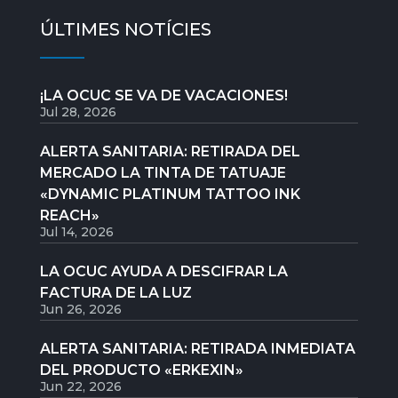
ÚLTIMES NOTÍCIES
¡LA OCUC SE VA DE VACACIONES!
Jul 28, 2026
ALERTA SANITARIA: RETIRADA DEL
MERCADO LA TINTA DE TATUAJE
«DYNAMIC PLATINUM TATTOO INK
REACH»
Jul 14, 2026
LA OCUC AYUDA A DESCIFRAR LA
FACTURA DE LA LUZ
Jun 26, 2026
ALERTA SANITARIA: RETIRADA INMEDIATA
DEL PRODUCTO «ERKEXIN»
Jun 22, 2026