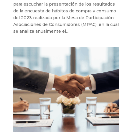
para escuchar la presentación de los resultados
de la encuesta de hábitos de compra y consumo
del 2023 realizada por la Mesa de Participación
Asociaciones de Consumidores (MPAC), en la cual
se analiza anualmente el...