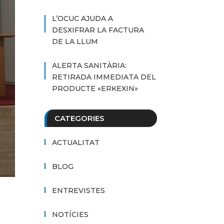
L’OCUC AJUDA A
DESXIFRAR LA FACTURA
DE LA LLUM
ALERTA SANITÀRIA:
RETIRADA IMMEDIATA DEL
PRODUCTE «ERKEXIN»
CATEGORIES
ACTUALITAT
BLOG
ENTREVISTES
NOTÍCIES