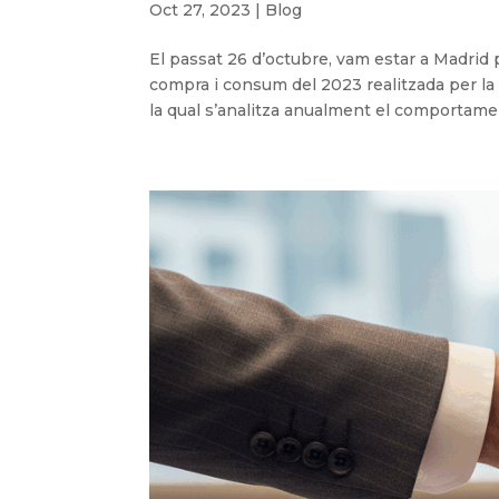
Oct 27, 2023
|
Blog
El passat 26 d’octubre, vam estar a Madrid p
compra i consum del 2023 realitzada per l
la qual s’analitza anualment el comportamen