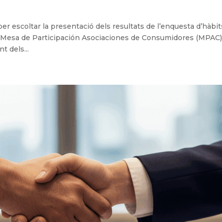
er escoltar la presentació dels resultats de l’enquesta d’hàbit
a Mesa de Participación Asociaciones de Consumidores (MPAC)
t dels...