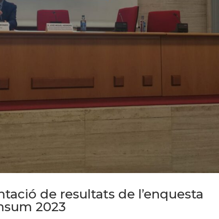
tació de resultats de l’enquesta
onsum 2023