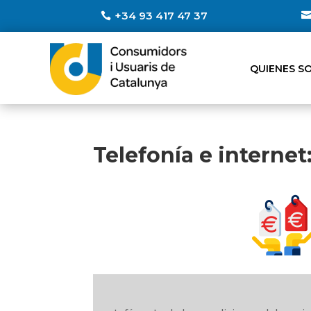
+34 93 417 47 37
QUIENES S
Telefonía e internet