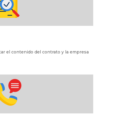
tar el contenido del contrato y la empresa