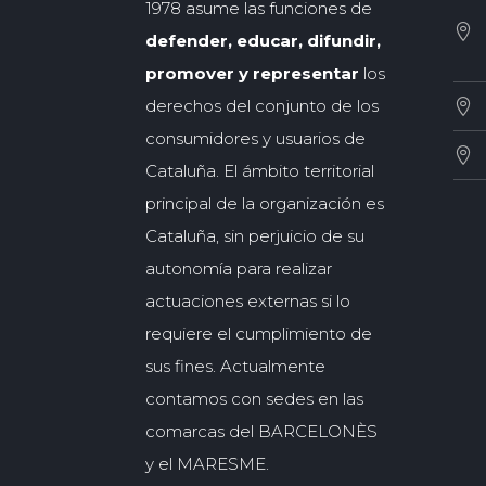
1978 asume las funciones de
defender, educar, difundir,
promover y representar
los
derechos del conjunto de los
consumidores y usuarios de
Cataluña. El ámbito territorial
principal de la organización es
Cataluña, sin perjuicio de su
autonomía para realizar
actuaciones externas si lo
requiere el cumplimiento de
sus fines. Actualmente
contamos con sedes en las
comarcas del BARCELONÈS
y el MARESME.