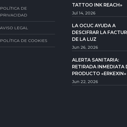
TATTOO INK REACH»
POLÍTICA DE
Jul 14, 2026
PRIVACIDAD
LA OCUC AYUDA A
AVISO LEGAL
DESCIFRAR LA FACTU
DE LA LUZ
POLÍTICA DE COOKIES
Jun 26, 2026
ALERTA SANITARIA:
RETIRADA INMEDIATA 
PRODUCTO «ERKEXIN»
Jun 22, 2026