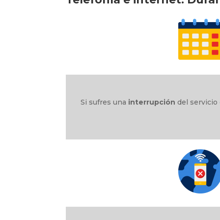
Si sufres una
interrupción
del servicio