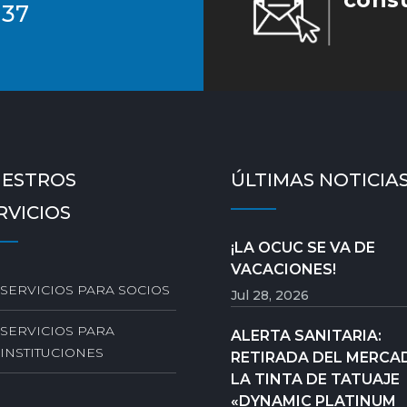
 37
ESTROS
ÚLTIMAS NOTICIA
RVICIOS
¡LA OCUC SE VA DE
VACACIONES!
SERVICIOS PARA SOCIOS
Jul 28, 2026
SERVICIOS PARA
ALERTA SANITARIA:
INSTITUCIONES
RETIRADA DEL MERCA
LA TINTA DE TATUAJE
«DYNAMIC PLATINUM