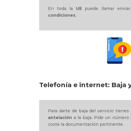
En toda la
UE
puede llamar enviar
condiciones
.
Telefonía e internet:
Baja 
Para darte de baja del servicio tienes
antelación
a la baja. Pide un número 
coste la documentación pertinente.