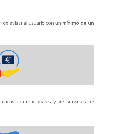
ón de avisar al usuario con un
mínimo de un
madas internacionales y de servicios de