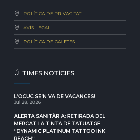
POLÍTICA DE PRIVACITAT
AVÍS LEGAL
POLÍTICA DE GALETES
ÚLTIMES NOTÍCIES
L’OCUC SE’N VA DE VACANCES!
Jul 28, 2026
ALERTA SANITÀRIA: RETIRADA DEL
MERCAT LA TINTA DE TATUATGE
“DYNAMIC PLATINUM TATTOO INK
REACH”