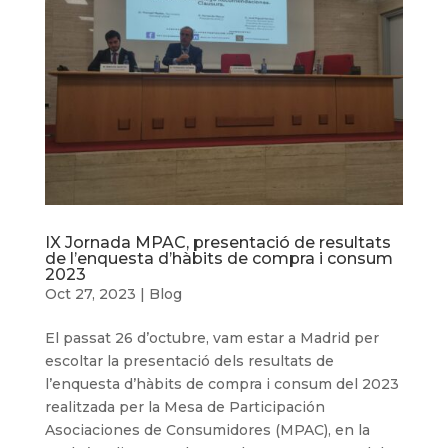
IX Jornada MPAC, presentació de resultats
de l’enquesta d’hàbits de compra i consum
2023
Oct 27, 2023
|
Blog
El passat 26 d’octubre, vam estar a Madrid per
escoltar la presentació dels resultats de
l’enquesta d’hàbits de compra i consum del 2023
realitzada per la Mesa de Participación
Asociaciones de Consumidores (MPAC), en la