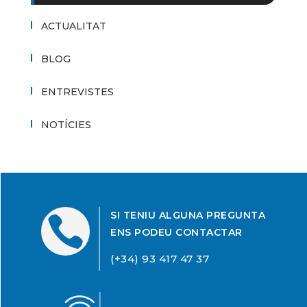
ACTUALITAT
BLOG
ENTREVISTES
NOTÍCIES
SI TENIU ALGUNA PREGUNTA

ENS PODEU CONTACTAR
(+34) 93 417 47 37