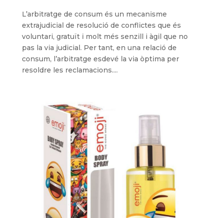
L’arbitratge de consum és un mecanisme
extrajudicial de resolució de conflictes que és
voluntari, gratuït i molt més senzill i àgil que no
pas la via judicial. Per tant, en una relació de
consum, l’arbitratge esdevé la via òptima per
resoldre les reclamacions....