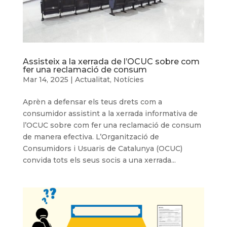
Assisteix a la xerrada de l’OCUC sobre com
fer una reclamació de consum
Mar 14, 2025
|
Actualitat
,
Notícies
Aprèn a defensar els teus drets com a
consumidor assistint a la xerrada informativa de
l’OCUC sobre com fer una reclamació de consum
de manera efectiva. L’Organització de
Consumidors i Usuaris de Catalunya (OCUC)
convida tots els seus socis a una xerrada...