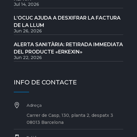
Jul 14, 2026
L’OCUC AJUDA A DESXIFRAR LA FACTURA
DE LA LLUM
Jun 26, 2026
ALERTA SANITÀRIA: RETIRADA IMMEDIATA
DEL PRODUCTE «ERKEXIN»
Jun 22, 2026
INFO DE CONTACTE

Adreça
Carrer de Casp, 130, planta 2, despatx 3
08013 Barcelona