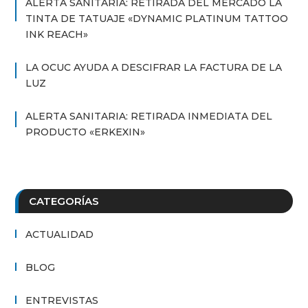
ALERTA SANITARIA: RETIRADA DEL MERCADO LA
TINTA DE TATUAJE «DYNAMIC PLATINUM TATTOO
INK REACH»
LA OCUC AYUDA A DESCIFRAR LA FACTURA DE LA
LUZ
ALERTA SANITARIA: RETIRADA INMEDIATA DEL
PRODUCTO «ERKEXIN»
CATEGORÍAS
ACTUALIDAD
BLOG
ENTREVISTAS