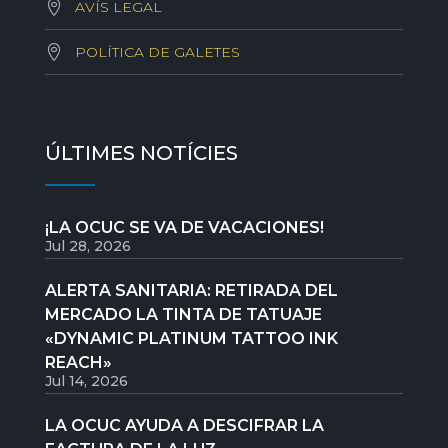
AVÍS LEGAL
POLÍTICA DE GALETES
ÚLTIMES NOTÍCIES
¡LA OCUC SE VA DE VACACIONES!
Jul 28, 2026
ALERTA SANITARIA: RETIRADA DEL
MERCADO LA TINTA DE TATUAJE
«DYNAMIC PLATINUM TATTOO INK
REACH»
Jul 14, 2026
LA OCUC AYUDA A DESCIFRAR LA