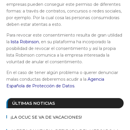
empresas pueden conseguir este permiso de diferentes
formas: a través de contratos, concursos o redes sociales,
por ejemplo. Por la cual cosa las personas consumidoras
deben estar atentas a esto.
Para revocar este consentimiento resulta de gran utilidad
la
lista Robinson
, en su plataforma ha incorporado la
posibilidad de revocar el consentimiento y así la propia
lista Robinson comunica a la empresa interesada la
voluntad de anular el consentimiento.
En el caso de tener algún problema o querer denunciar
malas conductas deberemos acudir a la
Agencia
Española de Protección de Datos
.
ÚLTIMAS NOTICIAS
¡LA OCUC SE VA DE VACACIONES!