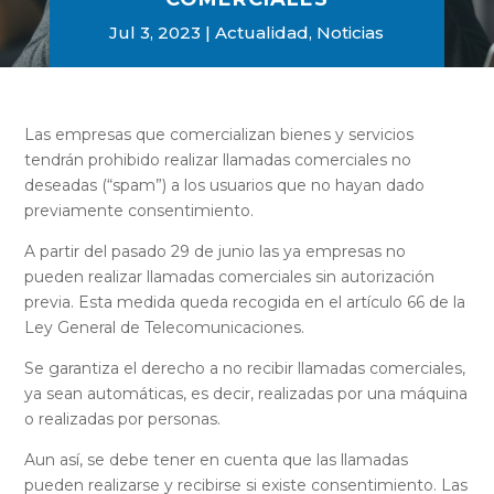
Jul 3, 2023
Actualidad
,
Noticias
Las empresas que comercializan bienes y servicios
tendrán prohibido realizar llamadas comerciales no
deseadas (“spam”) a los usuarios que no hayan dado
previamente consentimiento.
A partir del pasado 29 de junio las ya empresas no
pueden realizar llamadas comerciales sin autorización
previa. Esta medida queda recogida en el artículo 66 de la
Ley General de Telecomunicaciones.
Se garantiza el derecho a no recibir llamadas comerciales,
ya sean automáticas, es decir, realizadas por una máquina
o realizadas por personas.
Aun así, se debe tener en cuenta que las llamadas
pueden realizarse y recibirse si existe consentimiento. Las