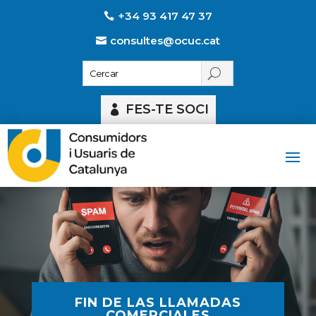
+34 93 417 47 37
consultes@ocuc.cat
FES-TE SOCI
FIN DE LAS LLAMADAS
COMERCIALES