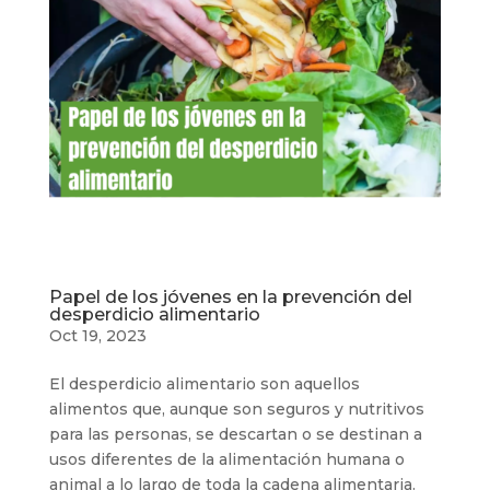
Papel de los jóvenes en la prevención del
desperdicio alimentario
Oct 19, 2023
El desperdicio alimentario son aquellos
alimentos que, aunque son seguros y nutritivos
para las personas, se descartan o se destinan a
usos diferentes de la alimentación humana o
animal a lo largo de toda la cadena alimentaria.