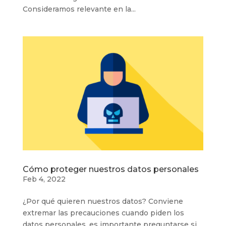
Consideramos relevante en la...
Cómo proteger nuestros datos personales
Feb 4, 2022
¿Por qué quieren nuestros datos? Conviene
extremar las precauciones cuando piden los
datos personales, es importante preguntarse si