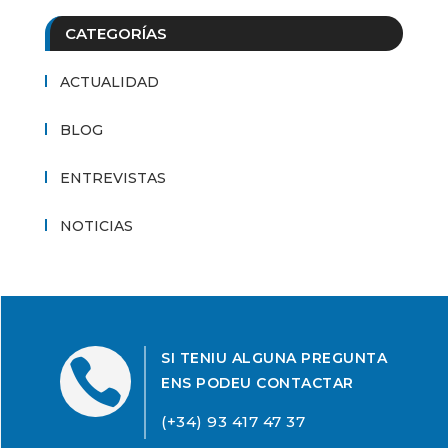
CATEGORÍAS
ACTUALIDAD
BLOG
ENTREVISTAS
NOTICIAS
SI TENIU ALGUNA PREGUNTA

ENS PODEU CONTACTAR
(+34) 93 417 47 37