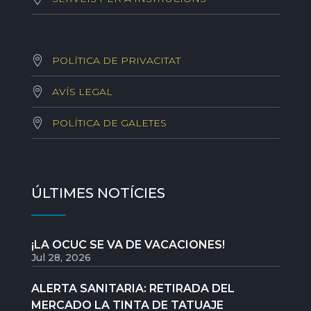
POLÍTICA DE PRIVACITAT
AVÍS LEGAL
POLÍTICA DE GALETES
ÚLTIMES NOTÍCIES
¡LA OCUC SE VA DE VACACIONES!
Jul 28, 2026
ALERTA SANITARIA: RETIRADA DEL
MERCADO LA TINTA DE TATUAJE