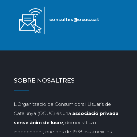
consultes@ocuc.cat
SOBRE NOSALTRES
L'Organització de Consumidors i Usuaris de
Catalunya (OCUC) és una
associació privada
sense ànim de lucre
, democràtica i
independent, que des de 1978 assumeix les