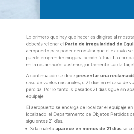
Lo primero que hay que hacer es dirigirse al mostrado
deberás rellenar el
Parte de Irregularidad de Equi
aeropuerto para poder demostrar que el extravío se
puede emprender ninguna acción futura. La compañía 
en la reclamación posterior, juntamente con la tarj
A continuación se debe
presentar una reclamación
caso de vuelos nacionales, o 21 días en el caso de vu
pérdida. Por lo tanto, si pasados 21 días sigue sin 
equipaje.
El aeropuerto se encarga de localizar el equipaje en
localizado, el Departamento de Objetos Perdidos de 
siguientes 21 días.
Si la maleta
aparece en menos de 21 días
se co