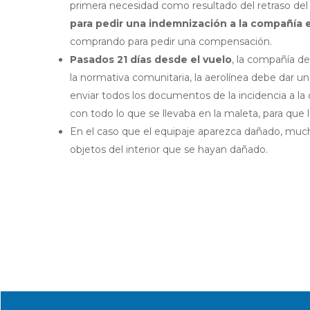
primera necesidad como resultado del retraso del 
para pedir una indemnización a la compañía e
comprando para pedir una compensación.
Pasados 21 días desde el vuelo
, la compañía d
la normativa comunitaria, la aerolínea debe dar 
enviar todos los documentos de la incidencia a la
con todo lo que se llevaba en la maleta, para que 
En el caso que el equipaje aparezca dañado, mucha
objetos del interior que se hayan dañado.