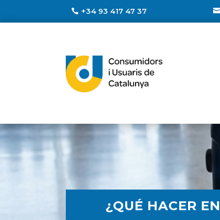
+34 93 417 47 37
¿QUÉ HACER EN