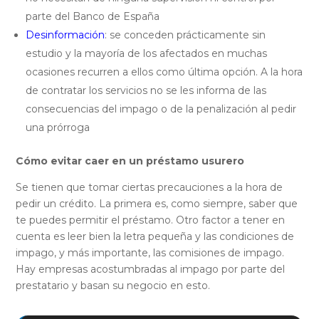
parte del Banco de España
Desinformación
: se conceden prácticamente sin
estudio y la mayoría de los afectados en muchas
ocasiones recurren a ellos como última opción. A la hora
de contratar los servicios no se les informa de las
consecuencias del impago o de la penalización al pedir
una prórroga
Cómo evitar caer en un préstamo usurero
Se tienen que tomar ciertas precauciones a la hora de
pedir un crédito. La primera es, como siempre, saber que
te puedes permitir el préstamo. Otro factor a tener en
cuenta es leer bien la letra pequeña y las condiciones de
impago, y más importante, las comisiones de impago.
Hay empresas acostumbradas al impago por parte del
prestatario y basan su negocio en esto.