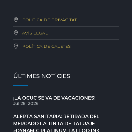
POLÍTICA DE PRIVACITAT
AVÍS LEGAL
POLÍTICA DE GALETES
ÚLTIMES NOTÍCIES
¡LA OCUC SE VA DE VACACIONES!
Jul 28, 2026
ALERTA SANITARIA: RETIRADA DEL
MERCADO LA TINTA DE TATUAJE
«DYNAMIC PLATINUM TATTOO INK