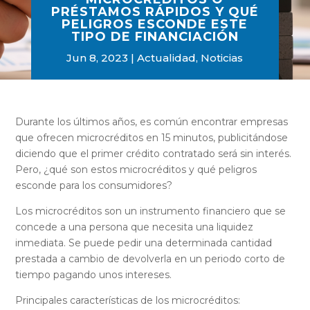
PRÉSTAMOS RÁPIDOS Y QUÉ
PELIGROS ESCONDE ESTE
TIPO DE FINANCIACIÓN
Jun 8, 2023
Actualidad
,
Noticias
Durante los últimos años, es común encontrar empresas
que ofrecen microcréditos en 15 minutos, publicitándose
diciendo que el primer crédito contratado será sin interés.
Pero, ¿qué son estos microcréditos y qué peligros
esconde para los consumidores?
Los microcréditos son un instrumento financiero que se
concede a una persona que necesita una liquidez
inmediata. Se puede pedir una determinada cantidad
prestada a cambio de devolverla en un periodo corto de
tiempo pagando unos intereses.
Principales características de los microcréditos: