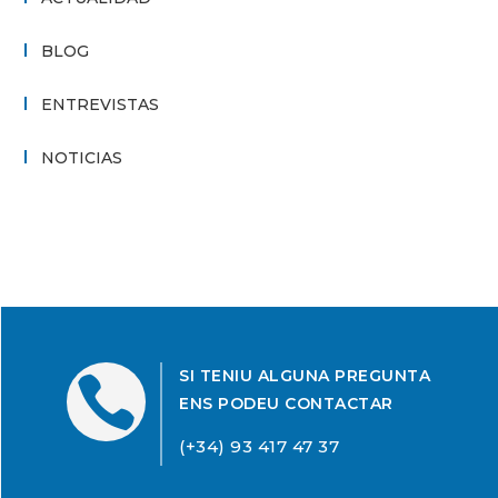
BLOG
ENTREVISTAS
NOTICIAS
SI TENIU ALGUNA PREGUNTA

ENS PODEU CONTACTAR
(+34) 93 417 47 37