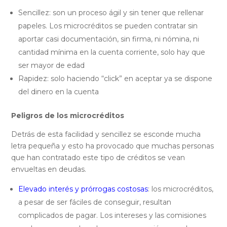
Sencillez: son un proceso ágil y sin tener que rellenar
papeles. Los microcréditos se pueden contratar sin
aportar casi documentación, sin firma, ni nómina, ni
cantidad mínima en la cuenta corriente, solo hay que
ser mayor de edad
Rapidez: solo haciendo “click” en aceptar ya se dispone
del dinero en la cuenta
Peligros de los microcréditos
Detrás de esta facilidad y sencillez se esconde mucha
letra pequeña y esto ha provocado que muchas personas
que han contratado este tipo de créditos se vean
envueltas en deudas.
Elevado interés y prórrogas costosas
: los microcréditos,
a pesar de ser fáciles de conseguir, resultan
complicados de pagar. Los intereses y las comisiones