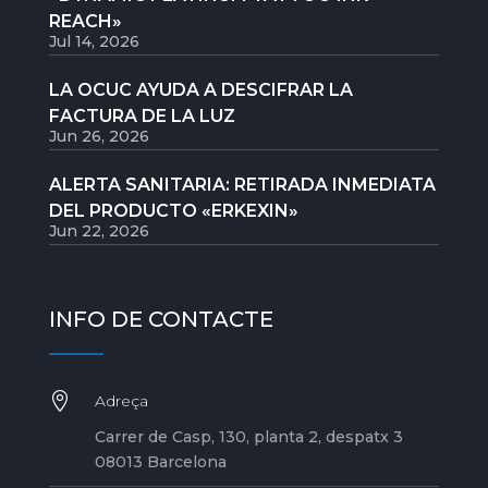
REACH»
Jul 14, 2026
LA OCUC AYUDA A DESCIFRAR LA
FACTURA DE LA LUZ
Jun 26, 2026
ALERTA SANITARIA: RETIRADA INMEDIATA
DEL PRODUCTO «ERKEXIN»
Jun 22, 2026
INFO DE CONTACTE

Adreça
Carrer de Casp, 130, planta 2, despatx 3
08013 Barcelona