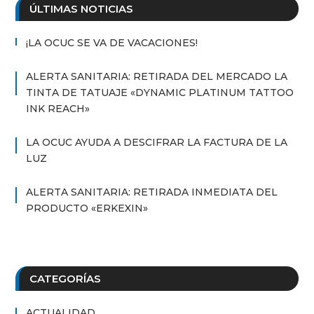
ÚLTIMAS NOTICIAS
¡LA OCUC SE VA DE VACACIONES!
ALERTA SANITARIA: RETIRADA DEL MERCADO LA
TINTA DE TATUAJE «DYNAMIC PLATINUM TATTOO
INK REACH»
LA OCUC AYUDA A DESCIFRAR LA FACTURA DE LA
LUZ
ALERTA SANITARIA: RETIRADA INMEDIATA DEL
PRODUCTO «ERKEXIN»
CATEGORÍAS
ACTUALIDAD