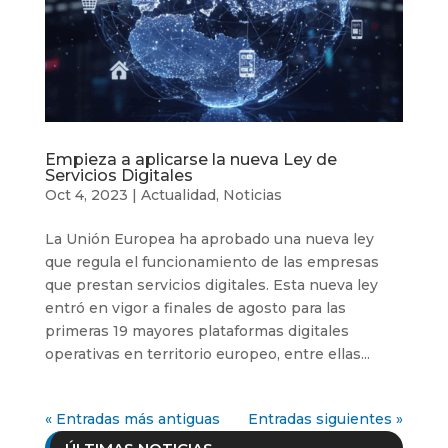
Empieza a aplicarse la nueva Ley de
Servicios Digitales
Oct 4, 2023
|
Actualidad
,
Noticias
La Unión Europea ha aprobado una nueva ley
que regula el funcionamiento de las empresas
que prestan servicios digitales. Esta nueva ley
entró en vigor a finales de agosto para las
primeras 19 mayores plataformas digitales
operativas en territorio europeo, entre ellas...
« Entradas más antiguas
Entradas siguientes »