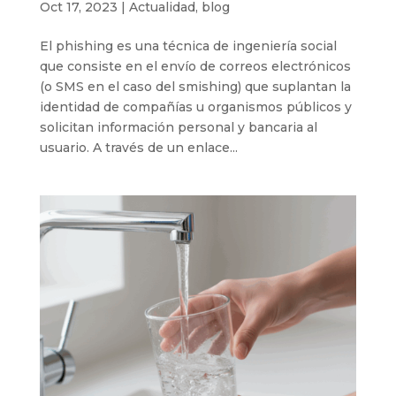
Oct 17, 2023
|
Actualidad
,
blog
El phishing es una técnica de ingeniería social
que consiste en el envío de correos electrónicos
(o SMS en el caso del smishing) que suplantan la
identidad de compañías u organismos públicos y
solicitan información personal y bancaria al
usuario. A través de un enlace...