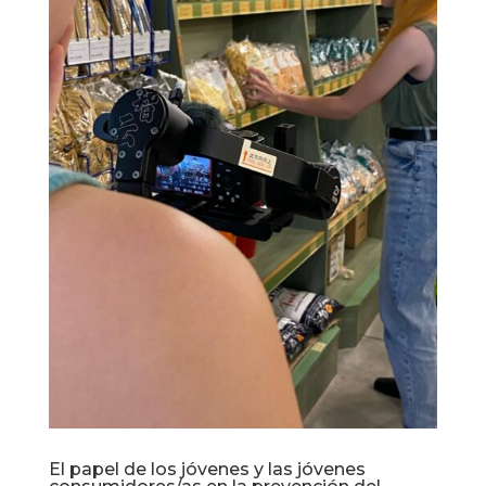
El papel de los jóvenes y las jóvenes