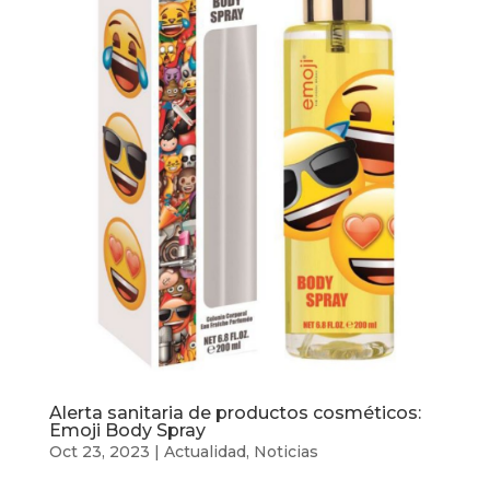
Alerta sanitaria de productos cosméticos:
Emoji Body Spray
Oct 23, 2023
|
Actualidad
,
Noticias