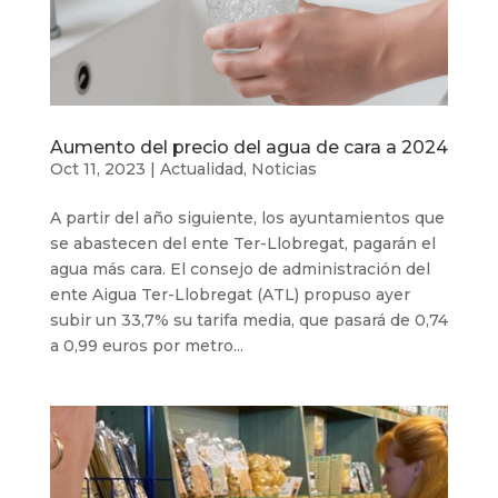
Aumento del precio del agua de cara a 2024
Oct 11, 2023
|
Actualidad
,
Noticias
A partir del año siguiente, los ayuntamientos que
se abastecen del ente Ter-Llobregat, pagarán el
agua más cara. El consejo de administración del
ente Aigua Ter-Llobregat (ATL) propuso ayer
subir un 33,7% su tarifa media, que pasará de 0,74
a 0,99 euros por metro...