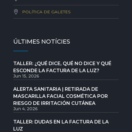
POLÍTICA DE GALETES
ÚLTIMES NOTÍCIES
TALLER: ¿QUÉ DICE, QUÉ NO DICE Y QUÉ
ESCONDE LA FACTURA DE LA LUZ?
Jun 15, 2026
ALERTA SANITARIA | RETIRADA DE
MASCARILLA FACIAL COSMÉTICA POR
RIESGO DE IRRITACIÓN CUTÁNEA
Jun 4, 2026
TALLER: DUDAS EN LA FACTURA DE LA
LUZ