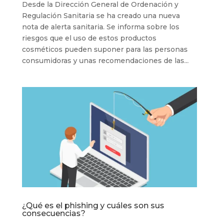
Desde la Dirección General de Ordenación y
Regulación Sanitaria se ha creado una nueva
nota de alerta sanitaria. Se informa sobre los
riesgos que el uso de estos productos
cosméticos pueden suponer para las personas
consumidoras y unas recomendaciones de las...
¿Qué es el phishing y cuáles son sus
consecuencias?