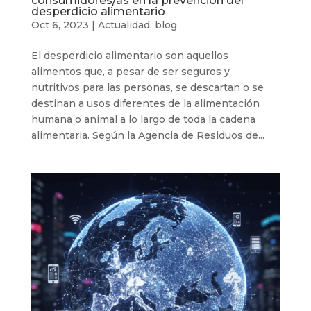
consumidores/as en la prevención del
desperdicio alimentario
Oct 6, 2023
|
Actualidad
,
blog
El desperdicio alimentario son aquellos
alimentos que, a pesar de ser seguros y
nutritivos para las personas, se descartan o se
destinan a usos diferentes de la alimentación
humana o animal a lo largo de toda la cadena
alimentaria. Según la Agencia de Residuos de...