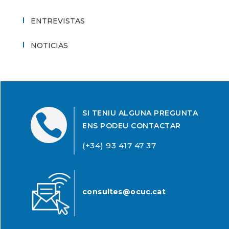
ENTREVISTAS
NOTICIAS
SI TENIU ALGUNA PREGUNTA

ENS PODEU CONTACTAR
(+34) 93 417 47 37
consultes@ocuc.cat