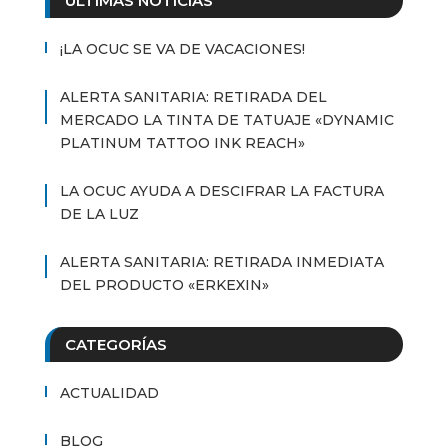
ÚLTIMAS NOTICIAS
¡LA OCUC SE VA DE VACACIONES!
ALERTA SANITARIA: RETIRADA DEL
MERCADO LA TINTA DE TATUAJE «DYNAMIC
PLATINUM TATTOO INK REACH»
LA OCUC AYUDA A DESCIFRAR LA FACTURA
DE LA LUZ
ALERTA SANITARIA: RETIRADA INMEDIATA
DEL PRODUCTO «ERKEXIN»
CATEGORÍAS
ACTUALIDAD
BLOG