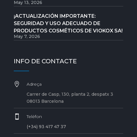
May 13, 2026
¡ACTUALIZACIÓN IMPORTANTE:
SEGURIDAD Y USO ADECUADO DE
PRODUCTOS COSMÉTICOS DE VIOKOX SA!
May 7, 2026
INFO DE CONTACTE

Adreça
Carrer de Casp, 130, planta 2, despatx 3
08013 Barcelona

Telèfon
(+34) 93 417 47 37