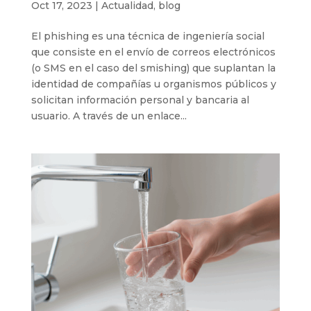
Oct 17, 2023
|
Actualidad
,
blog
El phishing es una técnica de ingeniería social
que consiste en el envío de correos electrónicos
(o SMS en el caso del smishing) que suplantan la
identidad de compañías u organismos públicos y
solicitan información personal y bancaria al
usuario. A través de un enlace...