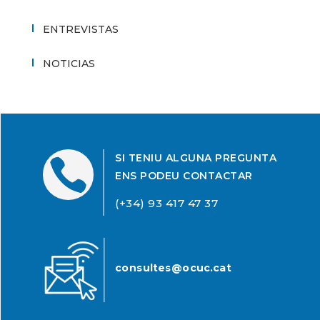
ENTREVISTAS
NOTICIAS
SI TENIU ALGUNA PREGUNTA

ENS PODEU CONTACTAR
(+34) 93 417 47 37
consultes@ocuc.cat