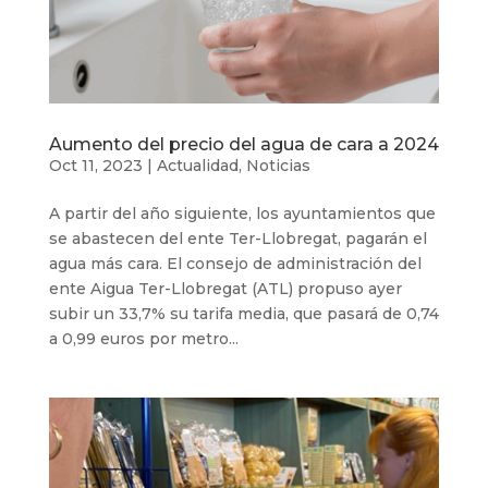
Aumento del precio del agua de cara a 2024
Oct 11, 2023
|
Actualidad
,
Noticias
A partir del año siguiente, los ayuntamientos que
se abastecen del ente Ter-Llobregat, pagarán el
agua más cara. El consejo de administración del
ente Aigua Ter-Llobregat (ATL) propuso ayer
subir un 33,7% su tarifa media, que pasará de 0,74
a 0,99 euros por metro...