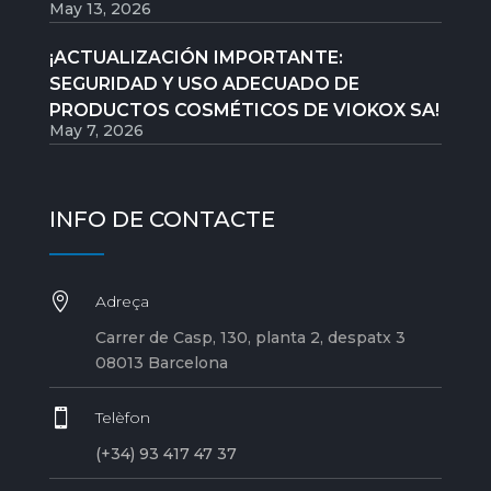
May 13, 2026
¡ACTUALIZACIÓN IMPORTANTE:
SEGURIDAD Y USO ADECUADO DE
PRODUCTOS COSMÉTICOS DE VIOKOX SA!
May 7, 2026
INFO DE CONTACTE

Adreça
Carrer de Casp, 130, planta 2, despatx 3
08013 Barcelona

Telèfon
(+34) 93 417 47 37