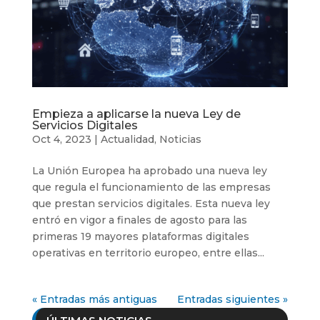
Empieza a aplicarse la nueva Ley de
Servicios Digitales
Oct 4, 2023
|
Actualidad
,
Noticias
La Unión Europea ha aprobado una nueva ley
que regula el funcionamiento de las empresas
que prestan servicios digitales. Esta nueva ley
entró en vigor a finales de agosto para las
primeras 19 mayores plataformas digitales
operativas en territorio europeo, entre ellas...
« Entradas más antiguas
Entradas siguientes »