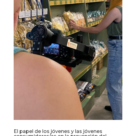
El papel de los jóvenes y las jóvenes