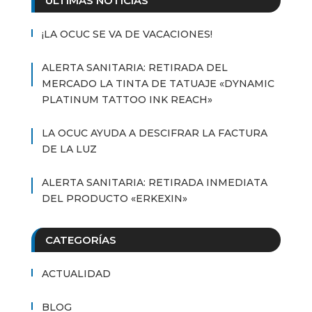
ÚLTIMAS NOTICIAS
¡LA OCUC SE VA DE VACACIONES!
ALERTA SANITARIA: RETIRADA DEL
MERCADO LA TINTA DE TATUAJE «DYNAMIC
PLATINUM TATTOO INK REACH»
LA OCUC AYUDA A DESCIFRAR LA FACTURA
DE LA LUZ
ALERTA SANITARIA: RETIRADA INMEDIATA
DEL PRODUCTO «ERKEXIN»
CATEGORÍAS
ACTUALIDAD
BLOG