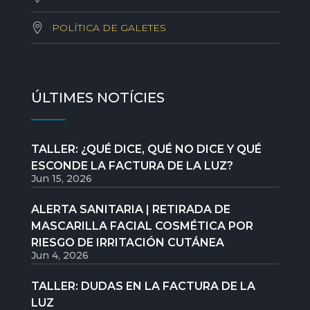
POLÍTICA DE GALETES
ÚLTIMES NOTÍCIES
TALLER: ¿QUÉ DICE, QUÉ NO DICE Y QUÉ
ESCONDE LA FACTURA DE LA LUZ?
Jun 15, 2026
ALERTA SANITARIA | RETIRADA DE
MASCARILLA FACIAL COSMÉTICA POR
RIESGO DE IRRITACIÓN CUTÁNEA
Jun 4, 2026
TALLER: DUDAS EN LA FACTURA DE LA
LUZ