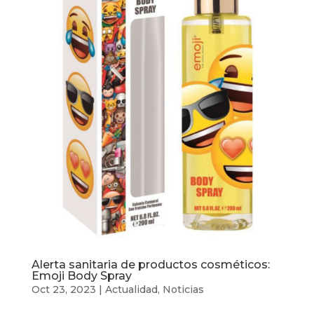
Alerta sanitaria de productos cosméticos:
Emoji Body Spray
Oct 23, 2023
|
Actualidad
,
Noticias