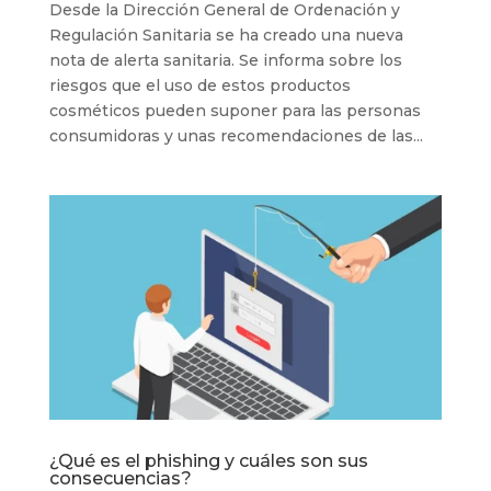
Desde la Dirección General de Ordenación y
Regulación Sanitaria se ha creado una nueva
nota de alerta sanitaria. Se informa sobre los
riesgos que el uso de estos productos
cosméticos pueden suponer para las personas
consumidoras y unas recomendaciones de las...
¿Qué es el phishing y cuáles son sus
consecuencias?