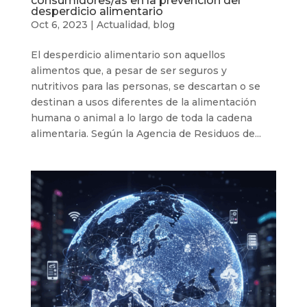
consumidores/as en la prevención del
desperdicio alimentario
Oct 6, 2023
|
Actualidad
,
blog
El desperdicio alimentario son aquellos
alimentos que, a pesar de ser seguros y
nutritivos para las personas, se descartan o se
destinan a usos diferentes de la alimentación
humana o animal a lo largo de toda la cadena
alimentaria. Según la Agencia de Residuos de...