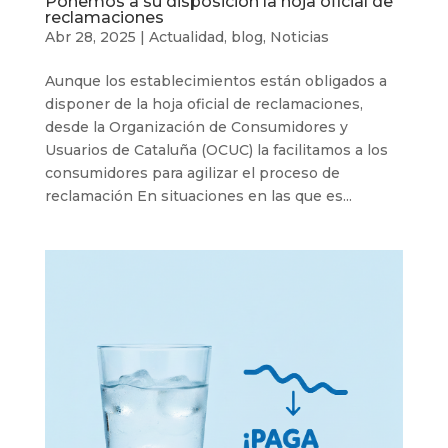
Ponemos a su disposición la hoja oficial de
reclamaciones
Abr 28, 2025
|
Actualidad
,
blog
,
Noticias
Aunque los establecimientos están obligados a
disponer de la hoja oficial de reclamaciones,
desde la Organización de Consumidores y
Usuarios de Cataluña (OCUC) la facilitamos a los
consumidores para agilizar el proceso de
reclamación En situaciones en las que es...