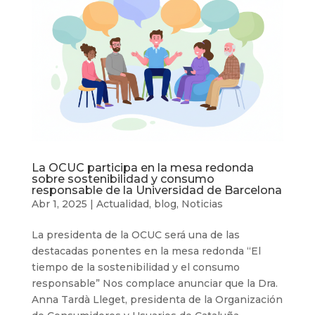
La OCUC participa en la mesa redonda
sobre sostenibilidad y consumo
responsable de la Universidad de Barcelona
Abr 1, 2025
|
Actualidad
,
blog
,
Noticias
La presidenta de la OCUC será una de las
destacadas ponentes en la mesa redonda “El
tiempo de la sostenibilidad y el consumo
responsable” Nos complace anunciar que la Dra.
Anna Tardà Lleget, presidenta de la Organización