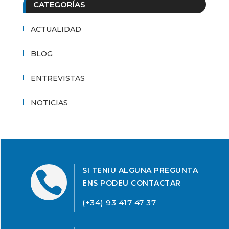
CATEGORÍAS
ACTUALIDAD
BLOG
ENTREVISTAS
NOTICIAS
SI TENIU ALGUNA PREGUNTA

ENS PODEU CONTACTAR
(+34) 93 417 47 37