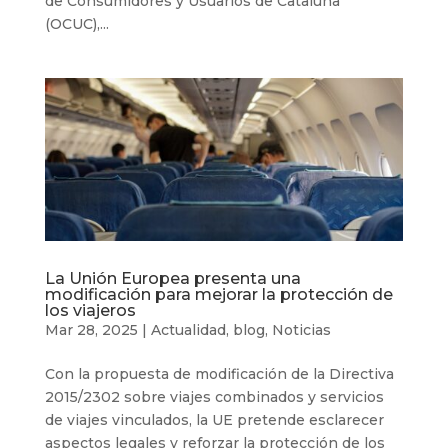
de Consumidores y Usuarios de Cataluña
(OCUC),...
La Unión Europea presenta una
modificación para mejorar la protección de
los viajeros
Mar 28, 2025
|
Actualidad
,
blog
,
Noticias
Con la propuesta de modificación de la Directiva
2015/2302 sobre viajes combinados y servicios
de viajes vinculados, la UE pretende esclarecer
aspectos legales y reforzar la protección de los