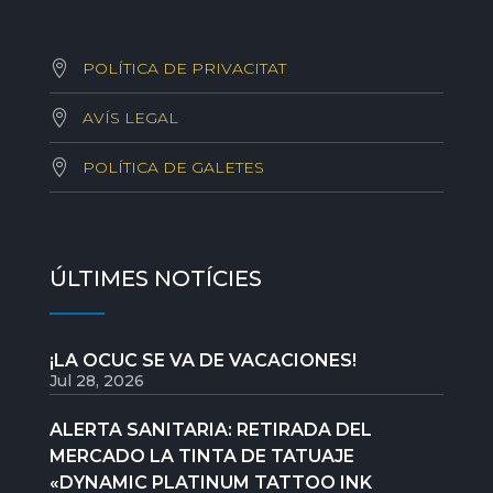
POLÍTICA DE PRIVACITAT
AVÍS LEGAL
POLÍTICA DE GALETES
ÚLTIMES NOTÍCIES
¡LA OCUC SE VA DE VACACIONES!
Jul 28, 2026
ALERTA SANITARIA: RETIRADA DEL
MERCADO LA TINTA DE TATUAJE
«DYNAMIC PLATINUM TATTOO INK