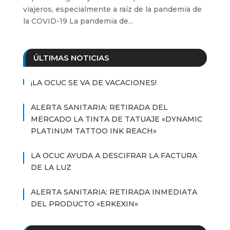
viajeros, especialmente a raíz de la pandemia de
la COVID-19 La pandemia de...
ÚLTIMAS NOTICIAS
¡LA OCUC SE VA DE VACACIONES!
ALERTA SANITARIA: RETIRADA DEL
MERCADO LA TINTA DE TATUAJE «DYNAMIC
PLATINUM TATTOO INK REACH»
LA OCUC AYUDA A DESCIFRAR LA FACTURA
DE LA LUZ
ALERTA SANITARIA: RETIRADA INMEDIATA
DEL PRODUCTO «ERKEXIN»