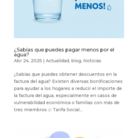
¿Sabías que puedes pagar menos por el
agua?
Abr 24, 2025
|
Actualidad
,
blog
,
Noticias
¿Sabías que puedes obtener descuentos en la
factura del agua? Existen diversas bonificaciones
para ayudar a los hogares a reducir el importe de
la factura del agua, especialmente en casos de
vulnerabilidad económica o familias con más de
tres miembros ◇ Tarifa Social...