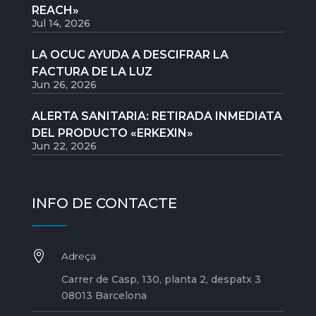
REACH»
Jul 14, 2026
LA OCUC AYUDA A DESCIFRAR LA
FACTURA DE LA LUZ
Jun 26, 2026
ALERTA SANITARIA: RETIRADA INMEDIATA
DEL PRODUCTO «ERKEXIN»
Jun 22, 2026
INFO DE CONTACTE

Adreça
Carrer de Casp, 130, planta 2, despatx 3
08013 Barcelona