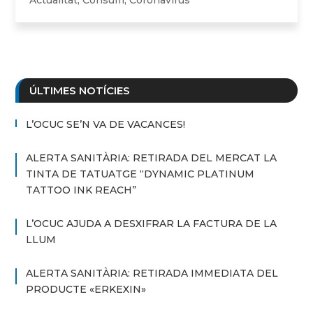
ÚLTIMES NOTÍCIES
L’OCUC SE’N VA DE VACANCES!
ALERTA SANITÀRIA: RETIRADA DEL MERCAT LA
TINTA DE TATUATGE “DYNAMIC PLATINUM
TATTOO INK REACH”
L’OCUC AJUDA A DESXIFRAR LA FACTURA DE LA
LLUM
ALERTA SANITÀRIA: RETIRADA IMMEDIATA DEL
PRODUCTE «ERKEXIN»