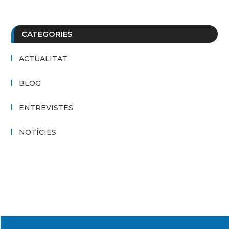
CATEGORIES
ACTUALITAT
BLOG
ENTREVISTES
NOTÍCIES