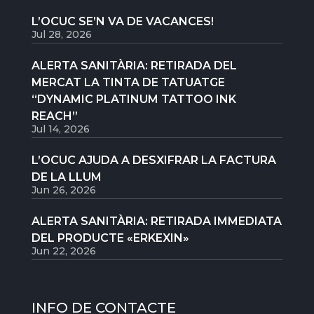
L’OCUC SE’N VA DE VACANCES!
Jul 28, 2026
ALERTA SANITÀRIA: RETIRADA DEL
MERCAT LA TINTA DE TATUATGE
“DYNAMIC PLATINUM TATTOO INK
REACH”
Jul 14, 2026
L’OCUC AJUDA A DESXIFRAR LA FACTURA
DE LA LLUM
Jun 26, 2026
ALERTA SANITÀRIA: RETIRADA IMMEDIATA
DEL PRODUCTE «ERKEXIN»
Jun 22, 2026
INFO DE CONTACTE