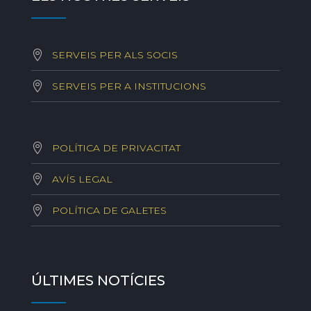
SERVEIS PER ALS SOCIS
SERVEIS PER A INSTITUCIONS
POLÍTICA DE PRIVACITAT
AVÍS LEGAL
POLÍTICA DE GALETES
ÚLTIMES NOTÍCIES