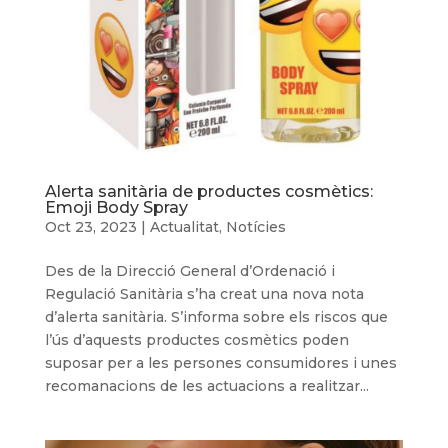
Alerta sanitària de productes cosmètics:
Emoji Body Spray
Oct 23, 2023
|
Actualitat
,
Notícies
Des de la Direcció General d’Ordenació i
Regulació Sanitària s’ha creat una nova nota
d’alerta sanitària. S’informa sobre els riscos que
l’ús d’aquests productes cosmètics poden
suposar per a les persones consumidores i unes
recomanacions de les actuacions a realitzar...