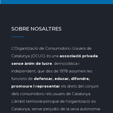
SOBRE NOSALTRES
L'Organització de Consumidors i Usuaris de
Catalunya (OCUC) és una
associació privada
sense ànim de lucre
, democràtica i
independent, que des de 1978 assumeix les
funcions de
defensar, educar, difondre,
promoure i representar
els drets del conjunt
dels consumidors i els usuaris de Catalunya.
L’àmbit territorial principal de l'organització és
Catalunya, sense perjudici de la seva autonomia