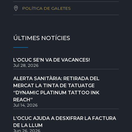
POLÍTICA DE GALETES
ÚLTIMES NOTÍCIES
L’OCUC SE’N VA DE VACANCES!
Jul 28, 2026
ALERTA SANITÀRIA: RETIRADA DEL
MERCAT LA TINTA DE TATUATGE
“DYNAMIC PLATINUM TATTOO INK
REACH”
Jul 14, 2026
L’OCUC AJUDA A DESXIFRAR LA FACTURA
DE LA LLUM
Jun 26, 2026