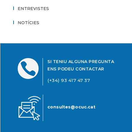
ENTREVISTES
NOTÍCIES
SI TENIU ALGUNA PREGUNTA

ENS PODEU CONTACTAR
(+34) 93 417 47 37
consultes@ocuc.cat