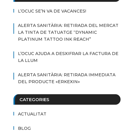
L’OCUC SE’N VA DE VACANCES!
ALERTA SANITÀRIA: RETIRADA DEL MERCAT
LA TINTA DE TATUATGE “DYNAMIC
PLATINUM TATTOO INK REACH”
L’OCUC AJUDA A DESXIFRAR LA FACTURA DE
LA LLUM
ALERTA SANITÀRIA: RETIRADA IMMEDIATA
DEL PRODUCTE «ERKEXIN»
CATEGORIES
ACTUALITAT
BLOG