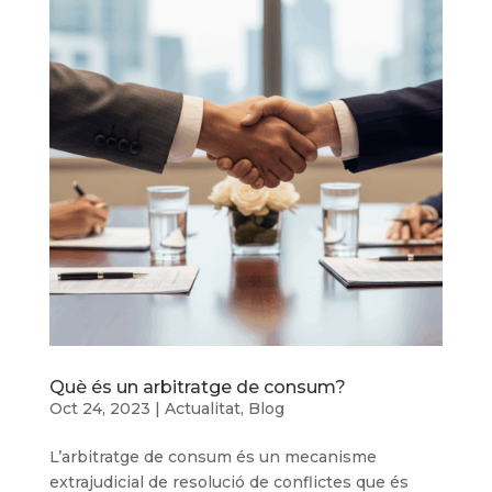
Què és un arbitratge de consum?
Oct 24, 2023
|
Actualitat
,
Blog
L’arbitratge de consum és un mecanisme
extrajudicial de resolució de conflictes que és