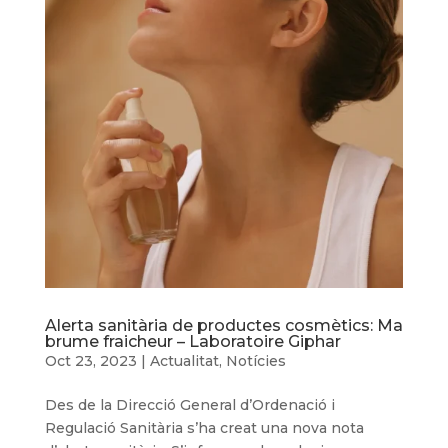
Alerta sanitària de productes cosmètics: Ma
brume fraicheur – Laboratoire Giphar
Oct 23, 2023
|
Actualitat
,
Notícies
Des de la Direcció General d’Ordenació i
Regulació Sanitària s’ha creat una nova nota