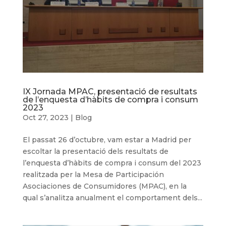
IX Jornada MPAC, presentació de resultats
de l’enquesta d’hàbits de compra i consum
2023
Oct 27, 2023
|
Blog
El passat 26 d’octubre, vam estar a Madrid per
escoltar la presentació dels resultats de
l’enquesta d’hàbits de compra i consum del 2023
realitzada per la Mesa de Participación
Asociaciones de Consumidores (MPAC), en la
qual s’analitza anualment el comportament dels...