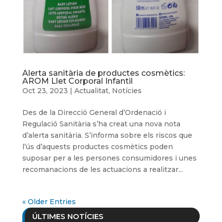
Alerta sanitària de productes cosmètics:
AROM Llet Corporal Infantil
Oct 23, 2023
|
Actualitat
,
Notícies
Des de la Direcció General d’Ordenació i
Regulació Sanitària s’ha creat una nova nota
d’alerta sanitària. S’informa sobre els riscos que
l’ús d’aquests productes cosmètics poden
suposar per a les persones consumidores i unes
recomanacions de les actuacions a realitzar...
« Older Entries
ÚLTIMES NOTÍCIES