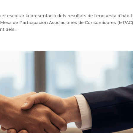
er escoltar la presentació dels resultats de l’enquesta d’hàbit
a Mesa de Participación Asociaciones de Consumidores (MPAC)
t dels...