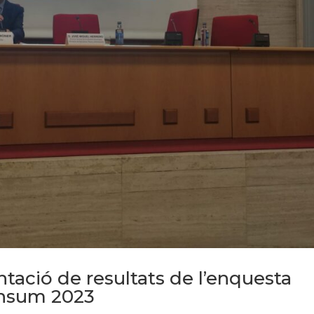
tació de resultats de l’enquesta
onsum 2023