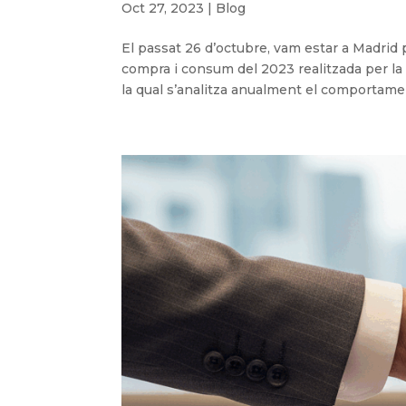
Oct 27, 2023
|
Blog
El passat 26 d’octubre, vam estar a Madrid p
compra i consum del 2023 realitzada per l
la qual s’analitza anualment el comportamen