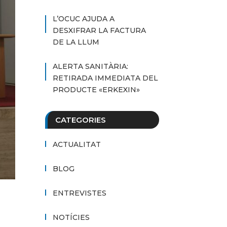
L’OCUC AJUDA A
DESXIFRAR LA FACTURA
DE LA LLUM
ALERTA SANITÀRIA:
RETIRADA IMMEDIATA DEL
PRODUCTE «ERKEXIN»
CATEGORIES
ACTUALITAT
BLOG
ENTREVISTES
NOTÍCIES