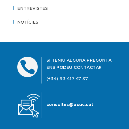
ENTREVISTES
NOTÍCIES
SI TENIU ALGUNA PREGUNTA

ENS PODEU CONTACTAR
(+34) 93 417 47 37
consultes@ocuc.cat