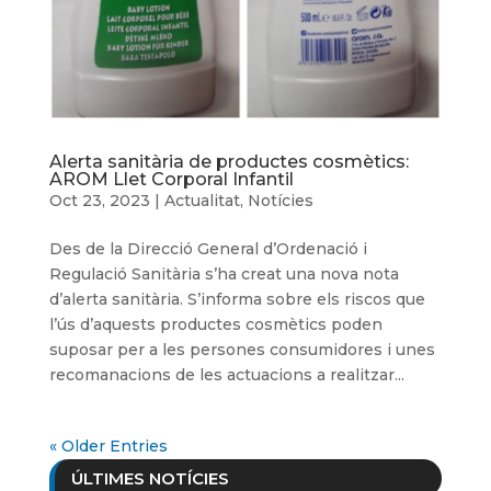
Alerta sanitària de productes cosmètics:
AROM Llet Corporal Infantil
Oct 23, 2023
|
Actualitat
,
Notícies
Des de la Direcció General d’Ordenació i
Regulació Sanitària s’ha creat una nova nota
d’alerta sanitària. S’informa sobre els riscos que
l’ús d’aquests productes cosmètics poden
suposar per a les persones consumidores i unes
recomanacions de les actuacions a realitzar...
« Older Entries
ÚLTIMES NOTÍCIES