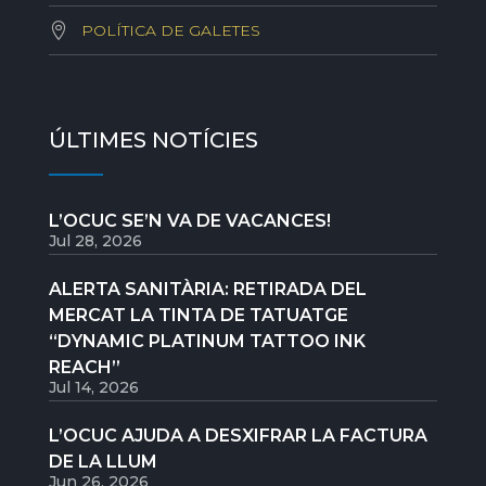
POLÍTICA DE GALETES
ÚLTIMES NOTÍCIES
L’OCUC SE’N VA DE VACANCES!
Jul 28, 2026
ALERTA SANITÀRIA: RETIRADA DEL
MERCAT LA TINTA DE TATUATGE
“DYNAMIC PLATINUM TATTOO INK
REACH”
Jul 14, 2026
L’OCUC AJUDA A DESXIFRAR LA FACTURA
DE LA LLUM
Jun 26, 2026