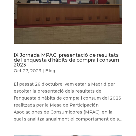
IX Jornada MPAC, presentació de resultats
de l’enquesta d’hàbits de compra i consum
2023
Oct 27, 2023
|
Blog
El passat 26 d’octubre, vam estar a Madrid per
escoltar la presentació dels resultats de
l’enquesta d’hàbits de compra i consum del 2023
realitzada per la Mesa de Participación
Asociaciones de Consumidores (MPAC), en la
qual s’analitza anualment el comportament dels...