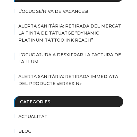
L’OCUC SE’N VA DE VACANCES!
ALERTA SANITÀRIA: RETIRADA DEL MERCAT
LA TINTA DE TATUATGE “DYNAMIC
PLATINUM TATTOO INK REACH”
L’OCUC AJUDA A DESXIFRAR LA FACTURA DE
LA LLUM
ALERTA SANITÀRIA: RETIRADA IMMEDIATA
DEL PRODUCTE «ERKEXIN»
CATEGORIES
ACTUALITAT
BLOG