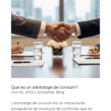
Què és un arbitratge de consum?
Oct 24, 2023
|
Actualitat
,
Blog
L’arbitratge de consum és un mecanisme
extrajudicial de resolució de conflictes que és