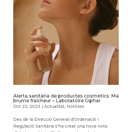
Alerta sanitària de productes cosmètics: Ma
brume fraicheur – Laboratoire Giphar
Oct 23, 2023
|
Actualitat
,
Notícies
Des de la Direcció General d’Ordenació i
Regulació Sanitària s’ha creat una nova nota