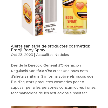
Alerta sanitària de productes cosmètics:
Emoji Body Spray
Oct 23, 2023
|
Actualitat
,
Notícies
Des de la Direcció General d’Ordenació i
Regulació Sanitària s’ha creat una nova nota
d’alerta sanitària. S’informa sobre els riscos que
l’ús d’aquests productes cosmètics poden
suposar per a les persones consumidores i unes
recomanacions de les actuacions a realitzar...