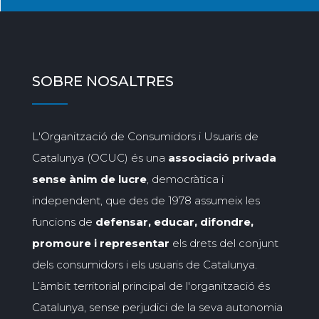
SOBRE NOSALTRES
L'Organització de Consumidors i Usuaris de
Catalunya (OCUC) és una
associació privada
sense ànim de lucre
, democràtica i
independent, que des de 1978 assumeix les
funcions de
defensar, educar, difondre,
promoure i representar
els drets del conjunt
dels consumidors i els usuaris de Catalunya.
L’àmbit territorial principal de l'organització és
Catalunya, sense perjudici de la seva autonomia