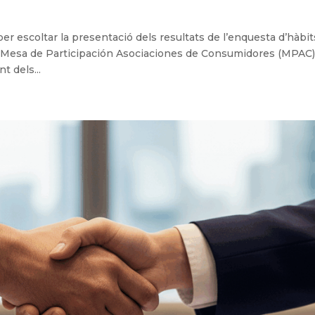
er escoltar la presentació dels resultats de l’enquesta d’hàbit
a Mesa de Participación Asociaciones de Consumidores (MPAC)
t dels...