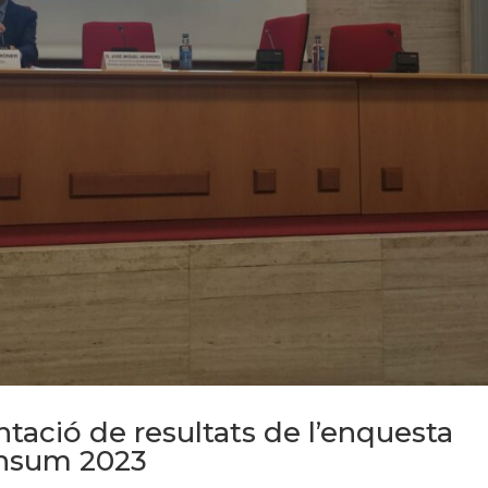
tació de resultats de l’enquesta
onsum 2023