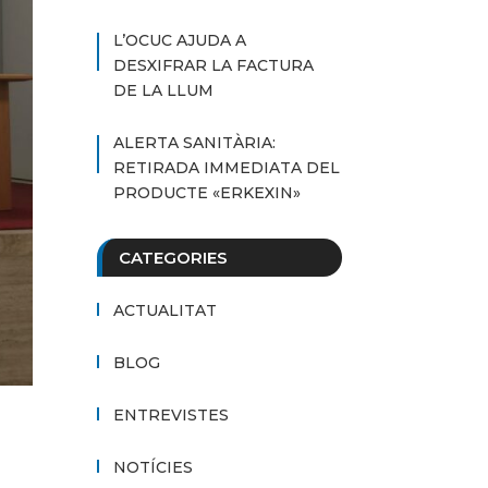
L’OCUC AJUDA A
DESXIFRAR LA FACTURA
DE LA LLUM
ALERTA SANITÀRIA:
RETIRADA IMMEDIATA DEL
PRODUCTE «ERKEXIN»
CATEGORIES
ACTUALITAT
BLOG
ENTREVISTES
NOTÍCIES