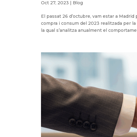
Oct 27, 2023
|
Blog
El passat 26 d’octubre, vam estar a Madrid p
compra i consum del 2023 realitzada per l
la qual s’analitza anualment el comportamen