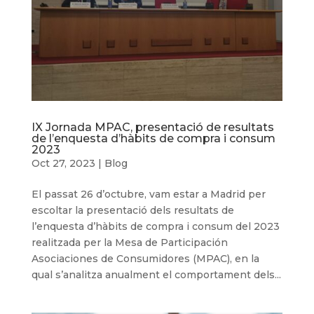
IX Jornada MPAC, presentació de resultats
de l’enquesta d’hàbits de compra i consum
2023
Oct 27, 2023
|
Blog
El passat 26 d’octubre, vam estar a Madrid per
escoltar la presentació dels resultats de
l’enquesta d’hàbits de compra i consum del 2023
realitzada per la Mesa de Participación
Asociaciones de Consumidores (MPAC), en la
qual s’analitza anualment el comportament dels...