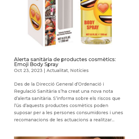
Alerta sanitària de productes cosmètics:
Emoji Body Spray
Oct 23, 2023
|
Actualitat
,
Notícies
Des de la Direcció General d’Ordenació i
Regulació Sanitària s’ha creat una nova nota
d’alerta sanitària. S’informa sobre els riscos que
l’ús d’aquests productes cosmètics poden
suposar per a les persones consumidores i unes
recomanacions de les actuacions a realitzar...