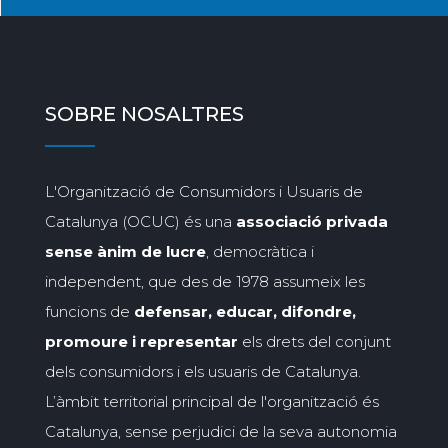
SOBRE NOSALTRES
L'Organització de Consumidors i Usuaris de
Catalunya (OCUC) és una
associació privada
sense ànim de lucre
, democràtica i
independent, que des de 1978 assumeix les
funcions de
defensar, educar, difondre,
promoure i representar
els drets del conjunt
dels consumidors i els usuaris de Catalunya.
L’àmbit territorial principal de l'organització és
Catalunya, sense perjudici de la seva autonomia