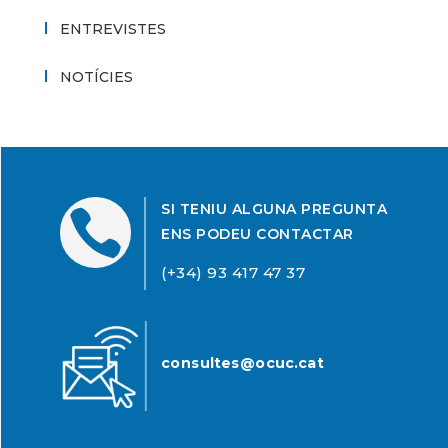
ENTREVISTES
NOTÍCIES
SI TENIU ALGUNA PREGUNTA

ENS PODEU CONTACTAR
(+34) 93 417 47 37
consultes@ocuc.cat