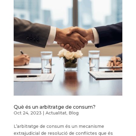
Què és un arbitratge de consum?
Oct 24, 2023
|
Actualitat
,
Blog
L’arbitratge de consum és un mecanisme
extrajudicial de resolució de conflictes que és