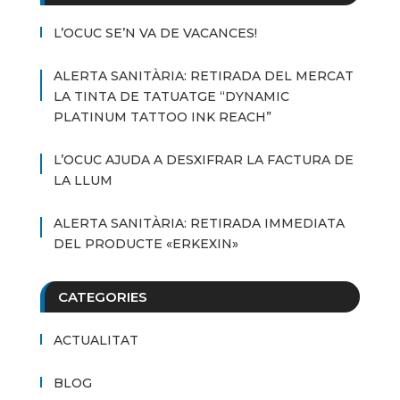
L’OCUC SE’N VA DE VACANCES!
ALERTA SANITÀRIA: RETIRADA DEL MERCAT
LA TINTA DE TATUATGE “DYNAMIC
PLATINUM TATTOO INK REACH”
L’OCUC AJUDA A DESXIFRAR LA FACTURA DE
LA LLUM
ALERTA SANITÀRIA: RETIRADA IMMEDIATA
DEL PRODUCTE «ERKEXIN»
CATEGORIES
ACTUALITAT
BLOG