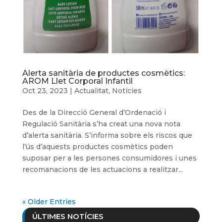
Alerta sanitària de productes cosmètics:
AROM Llet Corporal Infantil
Oct 23, 2023
|
Actualitat
,
Notícies
Des de la Direcció General d’Ordenació i
Regulació Sanitària s’ha creat una nova nota
d’alerta sanitària. S’informa sobre els riscos que
l’ús d’aquests productes cosmètics poden
suposar per a les persones consumidores i unes
recomanacions de les actuacions a realitzar...
« Older Entries
ÚLTIMES NOTÍCIES