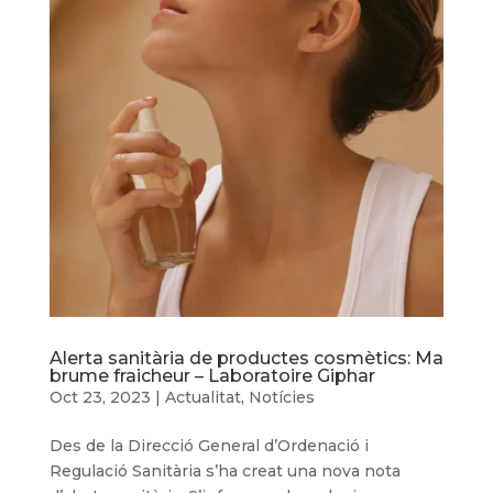
Alerta sanitària de productes cosmètics: Ma
brume fraicheur – Laboratoire Giphar
Oct 23, 2023
|
Actualitat
,
Notícies
Des de la Direcció General d’Ordenació i
Regulació Sanitària s’ha creat una nova nota