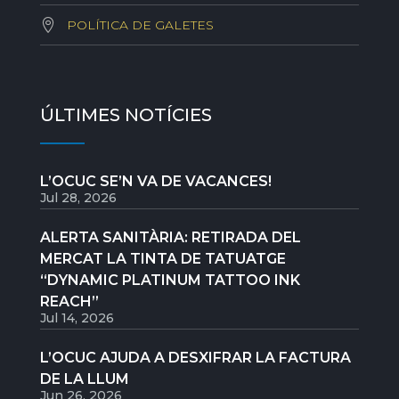
POLÍTICA DE GALETES
ÚLTIMES NOTÍCIES
L’OCUC SE’N VA DE VACANCES!
Jul 28, 2026
ALERTA SANITÀRIA: RETIRADA DEL
MERCAT LA TINTA DE TATUATGE
“DYNAMIC PLATINUM TATTOO INK
REACH”
Jul 14, 2026
L’OCUC AJUDA A DESXIFRAR LA FACTURA
DE LA LLUM
Jun 26, 2026