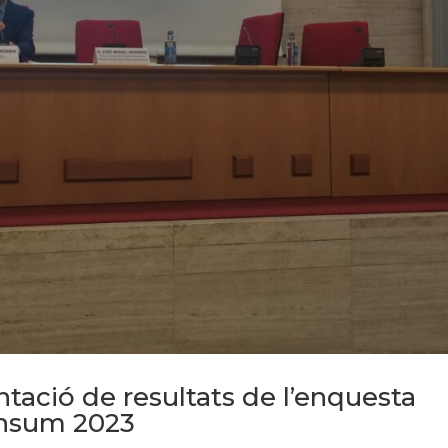
tació de resultats de l’enquesta
onsum 2023