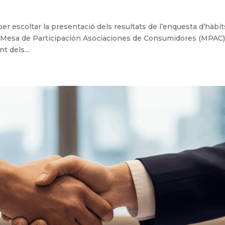
er escoltar la presentació dels resultats de l’enquesta d’hàbit
a Mesa de Participación Asociaciones de Consumidores (MPAC)
t dels...