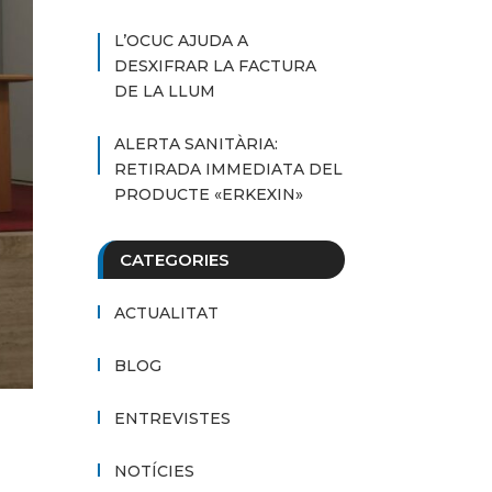
L’OCUC AJUDA A
DESXIFRAR LA FACTURA
DE LA LLUM
ALERTA SANITÀRIA:
RETIRADA IMMEDIATA DEL
PRODUCTE «ERKEXIN»
CATEGORIES
ACTUALITAT
BLOG
ENTREVISTES
NOTÍCIES