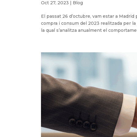
Oct 27, 2023
|
Blog
El passat 26 d’octubre, vam estar a Madrid p
compra i consum del 2023 realitzada per l
la qual s’analitza anualment el comportamen