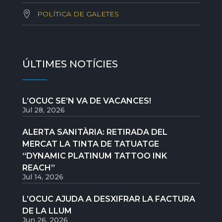
POLÍTICA DE GALETES
ÚLTIMES NOTÍCIES
L’OCUC SE’N VA DE VACANCES!
Jul 28, 2026
ALERTA SANITÀRIA: RETIRADA DEL
MERCAT LA TINTA DE TATUATGE
“DYNAMIC PLATINUM TATTOO INK
REACH”
Jul 14, 2026
L’OCUC AJUDA A DESXIFRAR LA FACTURA
DE LA LLUM
Jun 26, 2026