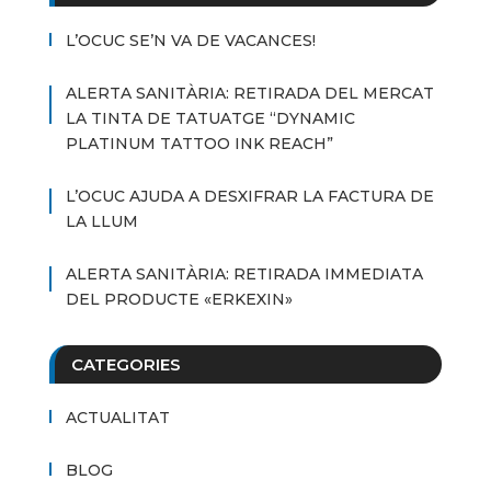
L’OCUC SE’N VA DE VACANCES!
ALERTA SANITÀRIA: RETIRADA DEL MERCAT
LA TINTA DE TATUATGE “DYNAMIC
PLATINUM TATTOO INK REACH”
L’OCUC AJUDA A DESXIFRAR LA FACTURA DE
LA LLUM
ALERTA SANITÀRIA: RETIRADA IMMEDIATA
DEL PRODUCTE «ERKEXIN»
CATEGORIES
ACTUALITAT
BLOG