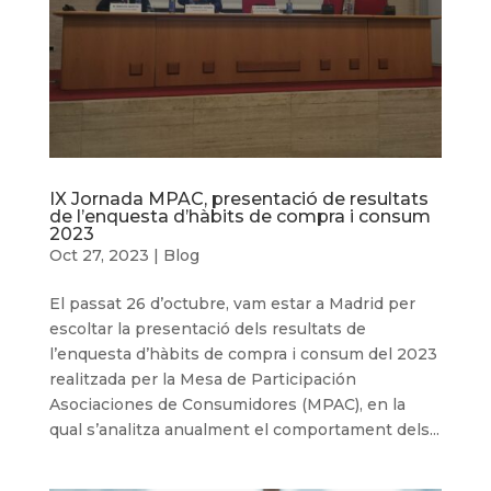
IX Jornada MPAC, presentació de resultats
de l’enquesta d’hàbits de compra i consum
2023
Oct 27, 2023
|
Blog
El passat 26 d’octubre, vam estar a Madrid per
escoltar la presentació dels resultats de
l’enquesta d’hàbits de compra i consum del 2023
realitzada per la Mesa de Participación
Asociaciones de Consumidores (MPAC), en la
qual s’analitza anualment el comportament dels...