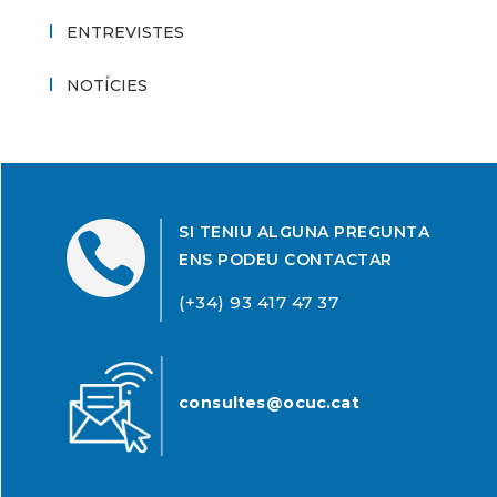
ENTREVISTES
NOTÍCIES
SI TENIU ALGUNA PREGUNTA

ENS PODEU CONTACTAR
(+34) 93 417 47 37
consultes@ocuc.cat