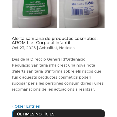
Alerta sanitària de productes cosmètics:
AROM Llet Corporal Infantil
Oct 23, 2023
|
Actualitat
,
Notícies
Des de la Direcció General d’Ordenació i
Regulació Sanitària s’ha creat una nova nota
d’alerta sanitària. S’informa sobre els riscos que
l’ús d’aquests productes cosmètics poden
suposar per a les persones consumidores i unes
recomanacions de les actuacions a realitzar...
« Older Entries
ÚLTIMES NOTÍCIES