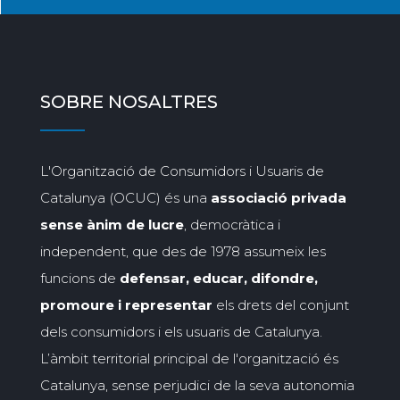
SOBRE NOSALTRES
L'Organització de Consumidors i Usuaris de
Catalunya (OCUC) és una
associació privada
sense ànim de lucre
, democràtica i
independent, que des de 1978 assumeix les
funcions de
defensar, educar, difondre,
promoure i representar
els drets del conjunt
dels consumidors i els usuaris de Catalunya.
L’àmbit territorial principal de l'organització és
Catalunya, sense perjudici de la seva autonomia