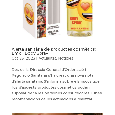
Alerta sanitària de productes cosmètics:
Emoji Body Spray
Oct 23, 2023
|
Actualitat
,
Notícies
Des de la Direcció General d’Ordenació i
Regulació Sanitària s’ha creat una nova nota
d’alerta sanitària. S’informa sobre els riscos que
l’ús d’aquests productes cosmètics poden
suposar per a les persones consumidores i unes
recomanacions de les actuacions a realitzar...