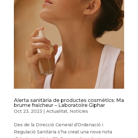
Alerta sanitària de productes cosmètics: Ma
brume fraicheur – Laboratoire Giphar
Oct 23, 2023
|
Actualitat
,
Notícies
Des de la Direcció General d’Ordenació i
Regulació Sanitària s’ha creat una nova nota