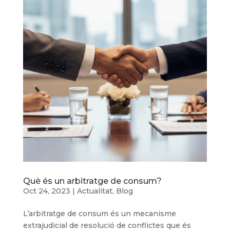
Què és un arbitratge de consum?
Oct 24, 2023
|
Actualitat
,
Blog
L’arbitratge de consum és un mecanisme
extrajudicial de resolució de conflictes que és