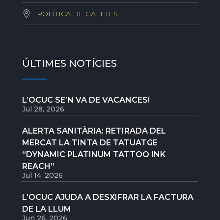
POLÍTICA DE GALETES
ÚLTIMES NOTÍCIES
L’OCUC SE’N VA DE VACANCES!
Jul 28, 2026
ALERTA SANITÀRIA: RETIRADA DEL
MERCAT LA TINTA DE TATUATGE
“DYNAMIC PLATINUM TATTOO INK
REACH”
Jul 14, 2026
L’OCUC AJUDA A DESXIFRAR LA FACTURA
DE LA LLUM
Jun 26, 2026