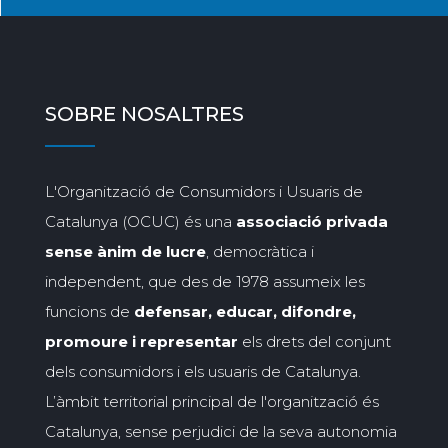
SOBRE NOSALTRES
L'Organització de Consumidors i Usuaris de
Catalunya (OCUC) és una
associació privada
sense ànim de lucre
, democràtica i
independent, que des de 1978 assumeix les
funcions de
defensar, educar, difondre,
promoure i representar
els drets del conjunt
dels consumidors i els usuaris de Catalunya.
L’àmbit territorial principal de l'organització és
Catalunya, sense perjudici de la seva autonomia