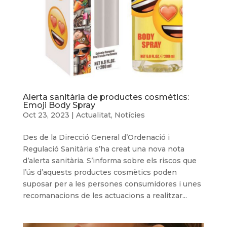
Alerta sanitària de productes cosmètics:
Emoji Body Spray
Oct 23, 2023
|
Actualitat
,
Notícies
Des de la Direcció General d’Ordenació i
Regulació Sanitària s’ha creat una nova nota
d’alerta sanitària. S’informa sobre els riscos que
l’ús d’aquests productes cosmètics poden
suposar per a les persones consumidores i unes
recomanacions de les actuacions a realitzar...