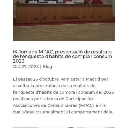
IX Jornada MPAC, presentació de resultats
de l’enquesta d’hàbits de compra i consum
2023
Oct 27, 2023
|
Blog
El passat 26 d’octubre, vam estar a Madrid per
escoltar la presentació dels resultats de
l’enquesta d’hàbits de compra i consum del 2023
realitzada per la Mesa de Participación
Asociaciones de Consumidores (MPAC), en la
qual s’analitza anualment el comportament dels...