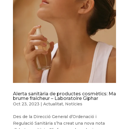
Alerta sanitària de productes cosmètics: Ma
brume fraicheur – Laboratoire Giphar
Oct 23, 2023
|
Actualitat
,
Notícies
Des de la Direcció General d’Ordenació i
Regulació Sanitària s’ha creat una nova nota