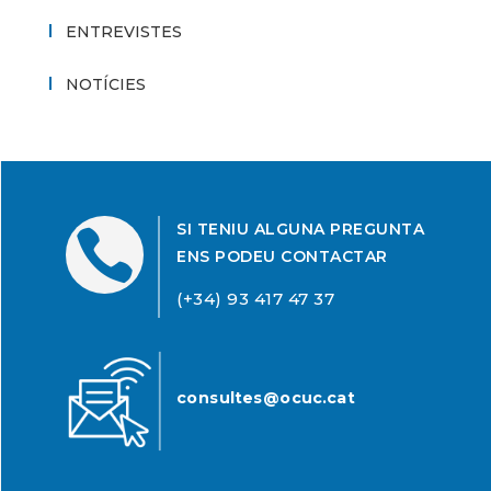
ENTREVISTES
NOTÍCIES
SI TENIU ALGUNA PREGUNTA

ENS PODEU CONTACTAR
(+34) 93 417 47 37
consultes@ocuc.cat