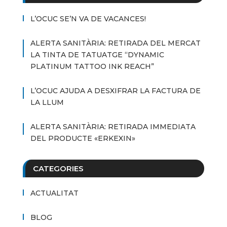
L’OCUC SE’N VA DE VACANCES!
ALERTA SANITÀRIA: RETIRADA DEL MERCAT
LA TINTA DE TATUATGE “DYNAMIC
PLATINUM TATTOO INK REACH”
L’OCUC AJUDA A DESXIFRAR LA FACTURA DE
LA LLUM
ALERTA SANITÀRIA: RETIRADA IMMEDIATA
DEL PRODUCTE «ERKEXIN»
CATEGORIES
ACTUALITAT
BLOG