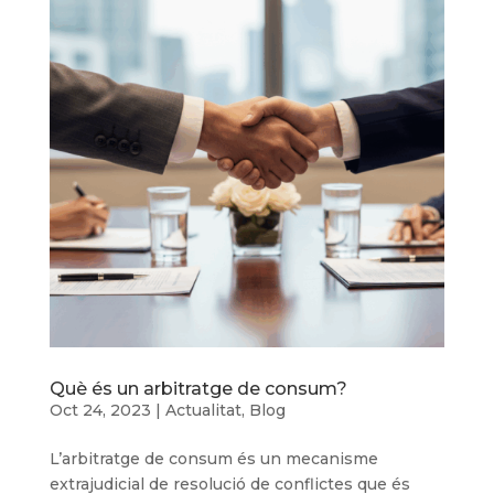
Què és un arbitratge de consum?
Oct 24, 2023
|
Actualitat
,
Blog
L’arbitratge de consum és un mecanisme
extrajudicial de resolució de conflictes que és