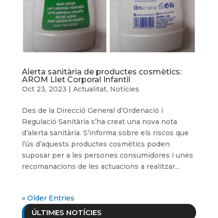
Alerta sanitària de productes cosmètics:
AROM Llet Corporal Infantil
Oct 23, 2023
|
Actualitat
,
Notícies
Des de la Direcció General d’Ordenació i
Regulació Sanitària s’ha creat una nova nota
d’alerta sanitària. S’informa sobre els riscos que
l’ús d’aquests productes cosmètics poden
suposar per a les persones consumidores i unes
recomanacions de les actuacions a realitzar...
« Older Entries
ÚLTIMES NOTÍCIES