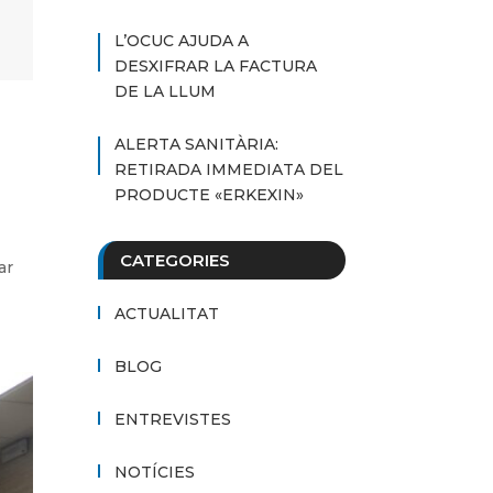
L’OCUC AJUDA A
DESXIFRAR LA FACTURA
DE LA LLUM
ALERTA SANITÀRIA:
RETIRADA IMMEDIATA DEL
PRODUCTE «ERKEXIN»
CATEGORIES
ar
ACTUALITAT
BLOG
ENTREVISTES
NOTÍCIES