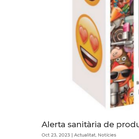
Alerta sanitària de pro
Oct 23, 2023
|
Actualitat
,
Notícies