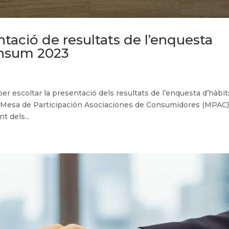
tació de resultats de l’enquesta
onsum 2023
er escoltar la presentació dels resultats de l’enquesta d’hàbit
a Mesa de Participación Asociaciones de Consumidores (MPAC)
t dels...