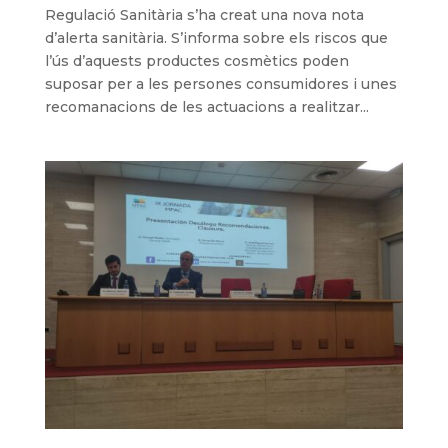
Regulació Sanitària s’ha creat una nova nota
d’alerta sanitària. S’informa sobre els riscos que
l’ús d’aquests productes cosmètics poden
suposar per a les persones consumidores i unes
recomanacions de les actuacions a realitzar...