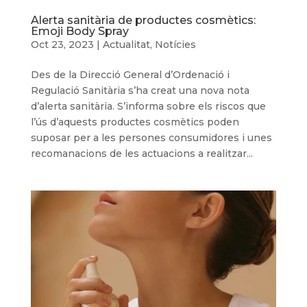
Alerta sanitària de productes cosmètics:
Emoji Body Spray
Oct 23, 2023
|
Actualitat
,
Notícies
Des de la Direcció General d’Ordenació i
Regulació Sanitària s’ha creat una nova nota
d’alerta sanitària. S’informa sobre els riscos que
l’ús d’aquests productes cosmètics poden
suposar per a les persones consumidores i unes
recomanacions de les actuacions a realitzar...