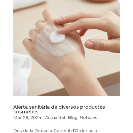
Alerta sanitària de diversos productes
cosmètics
Mar 26, 2024
|
Actualitat
,
Blog
,
Notícies
Des de la Direcció General d’Ordenació i