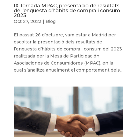
IX Jornada MPAC, presentació de resultats
de l’enquesta d’hàbits de compra i consum
2023
Oct 27, 2023
|
Blog
El passat 26 d’octubre, vam estar a Madrid per
escoltar la presentació dels resultats de
l’enquesta d’hàbits de compra i consum del 2023
realitzada per la Mesa de Participación
Asociaciones de Consumidores (MPAC), en la
qual s’analitza anualment el comportament dels...