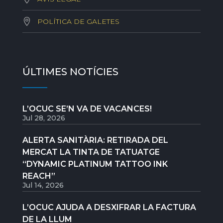
POLÍTICA DE GALETES
ÚLTIMES NOTÍCIES
L’OCUC SE’N VA DE VACANCES!
Jul 28, 2026
ALERTA SANITÀRIA: RETIRADA DEL
MERCAT LA TINTA DE TATUATGE
“DYNAMIC PLATINUM TATTOO INK
REACH”
Jul 14, 2026
L’OCUC AJUDA A DESXIFRAR LA FACTURA
DE LA LLUM