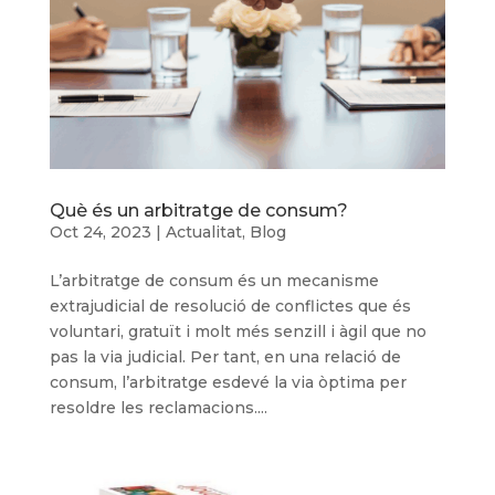
Què és un arbitratge de consum?
Oct 24, 2023
|
Actualitat
,
Blog
L’arbitratge de consum és un mecanisme
extrajudicial de resolució de conflictes que és
voluntari, gratuït i molt més senzill i àgil que no
pas la via judicial. Per tant, en una relació de
consum, l’arbitratge esdevé la via òptima per
resoldre les reclamacions....