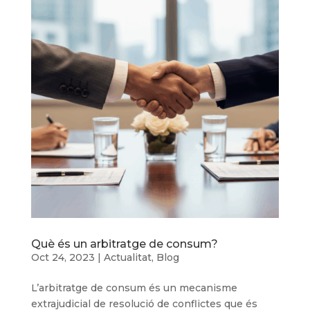
Què és un arbitratge de consum?
Oct 24, 2023
|
Actualitat
,
Blog
L’arbitratge de consum és un mecanisme
extrajudicial de resolució de conflictes que és