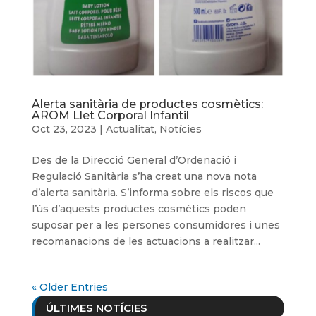
Alerta sanitària de productes cosmètics:
AROM Llet Corporal Infantil
Oct 23, 2023
|
Actualitat
,
Notícies
Des de la Direcció General d’Ordenació i
Regulació Sanitària s’ha creat una nova nota
d’alerta sanitària. S’informa sobre els riscos que
l’ús d’aquests productes cosmètics poden
suposar per a les persones consumidores i unes
recomanacions de les actuacions a realitzar...
« Older Entries
ÚLTIMES NOTÍCIES