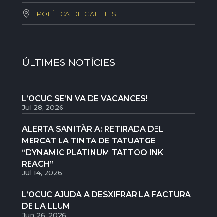
POLÍTICA DE GALETES
ÚLTIMES NOTÍCIES
L’OCUC SE’N VA DE VACANCES!
Jul 28, 2026
ALERTA SANITÀRIA: RETIRADA DEL
MERCAT LA TINTA DE TATUATGE
“DYNAMIC PLATINUM TATTOO INK
REACH”
Jul 14, 2026
L’OCUC AJUDA A DESXIFRAR LA FACTURA
DE LA LLUM
Jun 26, 2026