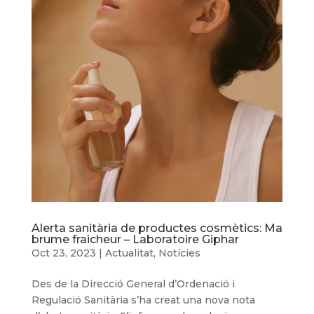
Alerta sanitària de productes cosmètics: Ma
brume fraicheur – Laboratoire Giphar
Oct 23, 2023
|
Actualitat
,
Notícies
Des de la Direcció General d’Ordenació i
Regulació Sanitària s’ha creat una nova nota