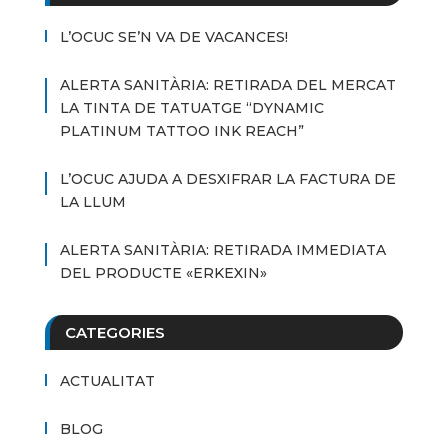
L’OCUC SE’N VA DE VACANCES!
ALERTA SANITÀRIA: RETIRADA DEL MERCAT
LA TINTA DE TATUATGE “DYNAMIC
PLATINUM TATTOO INK REACH”
L’OCUC AJUDA A DESXIFRAR LA FACTURA DE
LA LLUM
ALERTA SANITÀRIA: RETIRADA IMMEDIATA
DEL PRODUCTE «ERKEXIN»
CATEGORIES
ACTUALITAT
BLOG