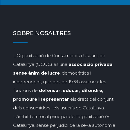
SOBRE NOSALTRES
L'Organització de Consumidors i Usuaris de
Catalunya (OCUC) és una
associació privada
sense ànim de lucre
, democràtica i
independent, que des de 1978 assumeix les
funcions de
defensar, educar, difondre,
promoure i representar
els drets del conjunt
dels consumidors i els usuaris de Catalunya.
L’àmbit territorial principal de l'organització és
Catalunya, sense perjudici de la seva autonomia