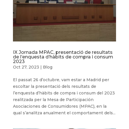
IX Jornada MPAC, presentació de resultats
de l’enquesta d’hàbits de compra i consum
2023
Oct 27, 2023
|
Blog
El passat 26 d’octubre, vam estar a Madrid per
escoltar la presentació dels resultats de
l’enquesta d’hàbits de compra i consum del 2023
realitzada per la Mesa de Participación
Asociaciones de Consumidores (MPAC), en la
qual s’analitza anualment el comportament dels...