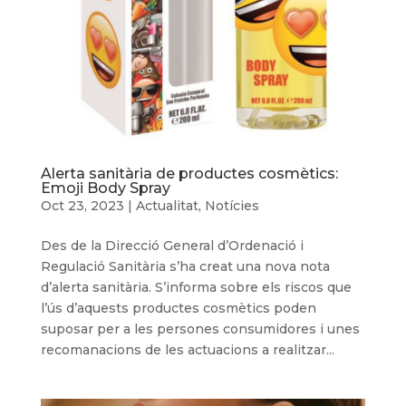
Alerta sanitària de productes cosmètics:
Emoji Body Spray
Oct 23, 2023
|
Actualitat
,
Notícies
Des de la Direcció General d’Ordenació i
Regulació Sanitària s’ha creat una nova nota
d’alerta sanitària. S’informa sobre els riscos que
l’ús d’aquests productes cosmètics poden
suposar per a les persones consumidores i unes
recomanacions de les actuacions a realitzar...