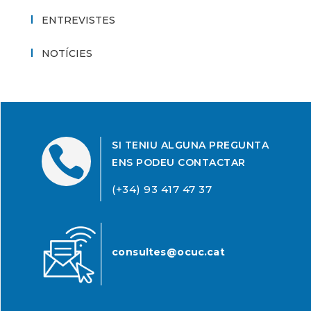
ENTREVISTES
NOTÍCIES
SI TENIU ALGUNA PREGUNTA

ENS PODEU CONTACTAR
(+34) 93 417 47 37
consultes@ocuc.cat